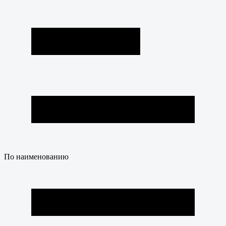
По наименованию