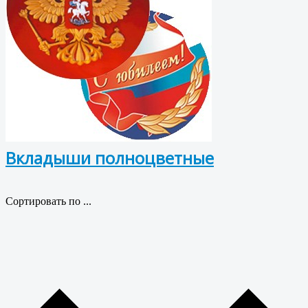
Вкладыши полноцветные
Сортировать по ...