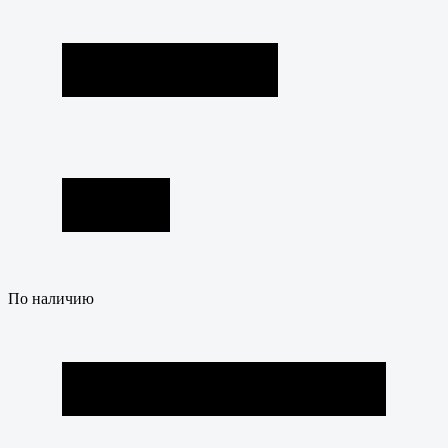
По наличию