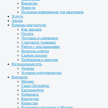
Вакансии
Новости
Полезная информация для заказчиков
Услуги
Акции
Помощь покупателю
Как заказать
Оплата
Доставка и самовывоз
Стандарты упаковки
Работа с рекламациями
Вопросы-ответы
Скачать каталог
Требования к макетам
Региональная сеть
Дилеры
Условия сотрудничества
Контакты
Москва
Санкт-Петербург
Екатеринбург
Хабаровск
Краснодар
Казахстан
Розничные магазины в Москве