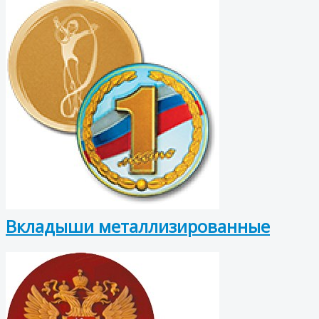
Вкладыши металлизированные