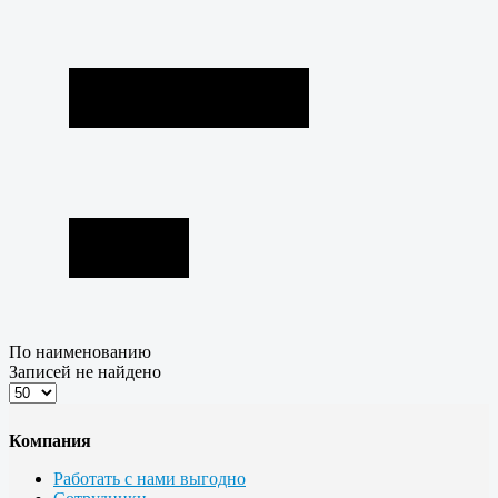
По наименованию
Записей не найдено
Компания
Работать с нами выгодно