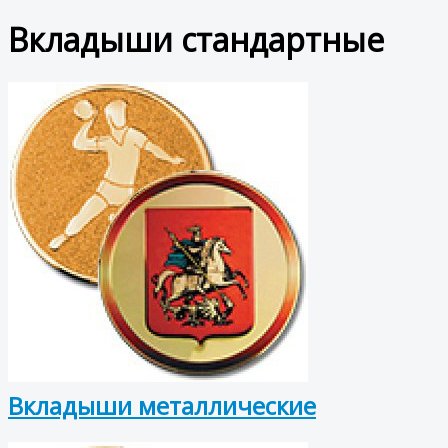
Вкладыши стандартные
Вкладыши металлические