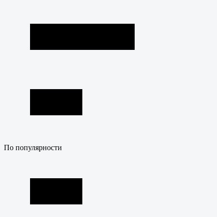
По популярности