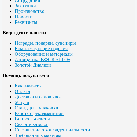
Сотрудники
Заказчики
Производство
Новости
Реквизиты
Виды деятельности
Награды, подарки, сувениры
Комплектующие изделия
Оборудование и материалы
Атрибутика ВФСК «ГТО»
Золотой Диалкон
Помощь покупателю
Как заказать
Оплата
Доставка и самовывоз
Услуги
Стандарты упаковки
Работа с рекламациями
Вопросы-ответы
Скачать каталог
Соглашение о конфиденциальности
Требования к макетам