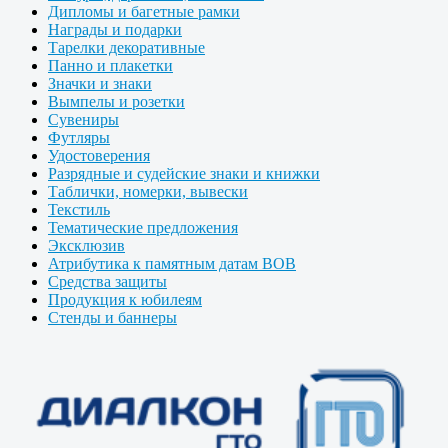
Дипломы и багетные рамки
Награды и подарки
Тарелки декоративные
Панно и плакетки
Значки и знаки
Вымпелы и розетки
Сувениры
Футляры
Удостоверения
Разрядные и судейские знаки и книжки
Таблички, номерки, вывески
Текстиль
Тематические предложения
Эксклюзив
Атрибутика к памятным датам ВОВ
Средства защиты
Продукция к юбилеям
Стенды и баннеры