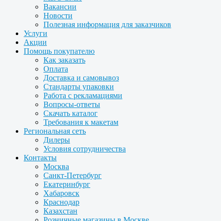
Вакансии
Новости
Полезная информация для заказчиков
Услуги
Акции
Помощь покупателю
Как заказать
Оплата
Доставка и самовывоз
Стандарты упаковки
Работа с рекламациями
Вопросы-ответы
Скачать каталог
Требования к макетам
Региональная сеть
Дилеры
Условия сотрудничества
Контакты
Москва
Санкт-Петербург
Екатеринбург
Хабаровск
Краснодар
Казахстан
Розничные магазины в Москве