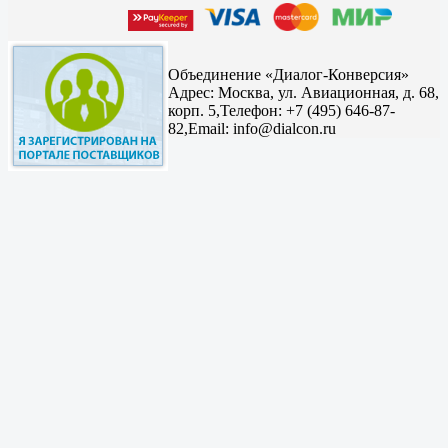
Объединение «Диалог-Конверсия»
Адрес:
Москва, ул. Авиационная, д. 68,
корп. 5,
Телефон: +7 (495) 646-87-
82,
Email: info@dialcon.ru