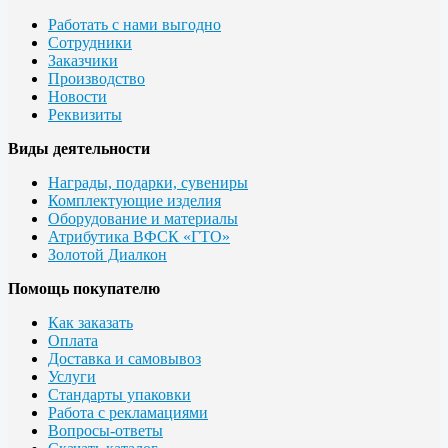
Работать с нами выгодно
Сотрудники
Заказчики
Производство
Новости
Реквизиты
Виды деятельности
Награды, подарки, сувениры
Комплектующие изделия
Оборудование и материалы
Атрибутика ВФСК «ГТО»
Золотой Диалкон
Помощь покупателю
Как заказать
Оплата
Доставка и самовывоз
Услуги
Стандарты упаковки
Работа с рекламациями
Вопросы-ответы