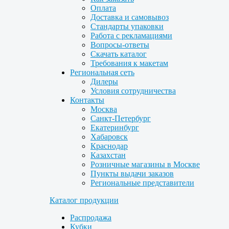
Оплата
Доставка и самовывоз
Стандарты упаковки
Работа с рекламациями
Вопросы-ответы
Скачать каталог
Требования к макетам
Региональная сеть
Дилеры
Условия сотрудничества
Контакты
Москва
Санкт-Петербург
Екатеринбург
Хабаровск
Краснодар
Казахстан
Розничные магазины в Москве
Пункты выдачи заказов
Региональные представители
Каталог продукции
Распродажа
Кубки