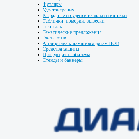
Футляры
Удостоверения
Разрядные и судейские знаки и книжки
Таблички, номерки, вывески
Текстиль
Тематические предложения
Эксклюзив
Атрибутика к памятным датам ВОВ
Средства защиты
Продукция к юбилеям
Стенды и баннеры