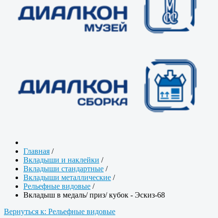
Главная
/
Вкладыши и наклейки
/
Вкладыши стандартные
/
Вкладыши металлические
/
Рельефные видовые
/
Вкладыш в медаль/ приз/ кубок - Эскиз-68
Вернуться к: Рельефные видовые