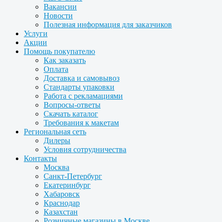
Вакансии
Новости
Полезная информация для заказчиков
Услуги
Акции
Помощь покупателю
Как заказать
Оплата
Доставка и самовывоз
Стандарты упаковки
Работа с рекламациями
Вопросы-ответы
Скачать каталог
Требования к макетам
Региональная сеть
Дилеры
Условия сотрудничества
Контакты
Москва
Санкт-Петербург
Екатеринбург
Хабаровск
Краснодар
Казахстан
Розничные магазины в Москве