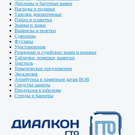
Дипломы и багетные рамки
Награды и подарки
Тарелки декоративные
Панно и плакетки
Значки и знаки
Вымпелы и розетки
Сувениры
Футляры
Удостоверения
Разрядные и судейские знаки и книжки
Таблички, номерки, вывески
Текстиль
Тематические предложения
Эксклюзив
Атрибутика к памятным датам ВОВ
Средства защиты
Продукция к юбилеям
Стенды и баннеры