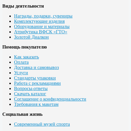
Виды деятельности
Награды, подарки, сувениры
Комплектующие изделия
Оборудование и материалы
Атрибутика ВФСК «ГТО»
Золотой Диалкон
Помощь покупателю
Как заказать
Оплата
Доставка и самовывоз
Услуги
Стандарты упаковки
Работа с рекламациями
Вопросы-ответы
Скачать каталог
Соглашение о конфиденциальности
Требования к макетам
Социальная жизнь
Современный музей спорта