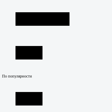
По популярности