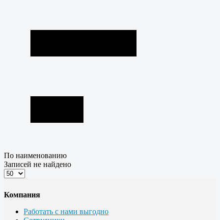
По наименованию
Записей не найдено
Компания
Работать с нами выгодно