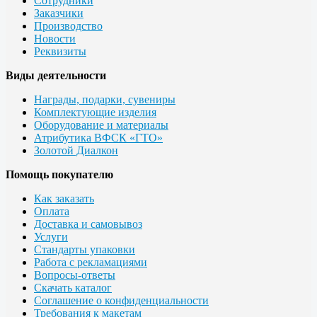
Сотрудники
Заказчики
Производство
Новости
Реквизиты
Виды деятельности
Награды, подарки, сувениры
Комплектующие изделия
Оборудование и материалы
Атрибутика ВФСК «ГТО»
Золотой Диалкон
Помощь покупателю
Как заказать
Оплата
Доставка и самовывоз
Услуги
Стандарты упаковки
Работа с рекламациями
Вопросы-ответы
Скачать каталог
Соглашение о конфиденциальности
Требования к макетам