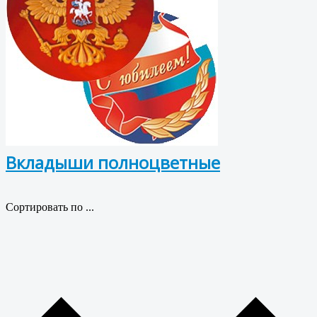
Вкладыши полноцветные
Сортировать по ...