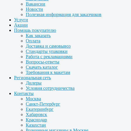
Вакансии
Новости
Полезная информация для заказчиков
Услуги
Акции
Помощь покупателю
Как заказать
Оплата
Доставка и самовывоз
Стандарты упаковки
Работа с рекламациями
Вопросы-ответы
Скачать каталог
Требования к макетам
Региональная сеть
Дилеры
Условия сотрудничества
Контакты
Москва
Санкт-Петербург
Екатеринбург
Хабаровск
Краснодар
Казахстан
Розничные магазины в Москве