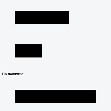
По наличию