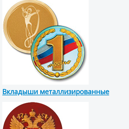
Вкладыши металлизированные