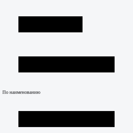
По наименованию