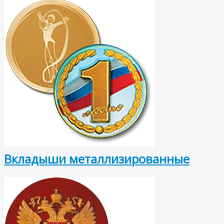
Вкладыши металлизированные