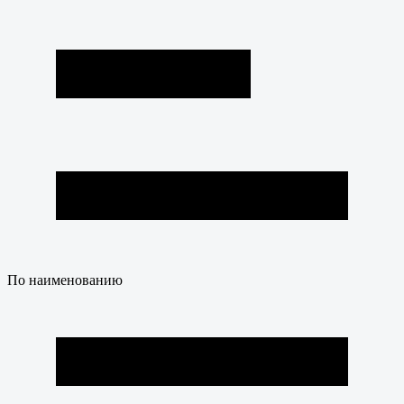
По наименованию