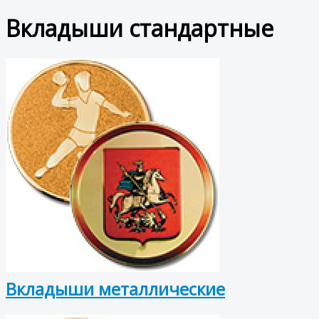
Вкладыши стандартные
Вкладыши металлические