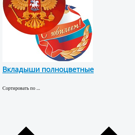
Вкладыши полноцветные
Сортировать по ...