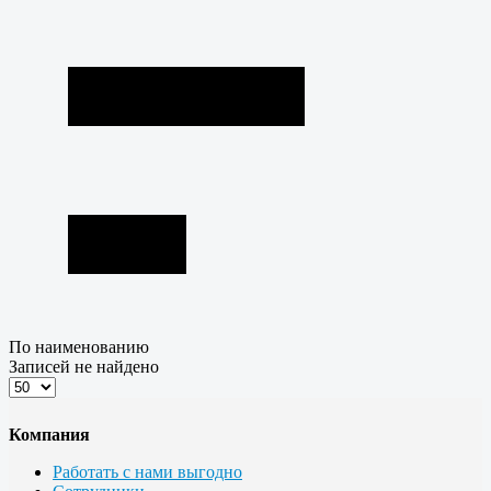
По наименованию
Записей не найдено
Компания
Работать с нами выгодно