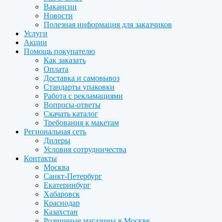
Вакансии
Новости
Полезная информация для заказчиков
Услуги
Акции
Помощь покупателю
Как заказать
Оплата
Доставка и самовывоз
Стандарты упаковки
Работа с рекламациями
Вопросы-ответы
Скачать каталог
Требования к макетам
Региональная сеть
Дилеры
Условия сотрудничества
Контакты
Москва
Санкт-Петербург
Екатеринбург
Хабаровск
Краснодар
Казахстан
Розничные магазины в Москве