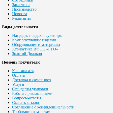
Сотрудники
Заказчики
Производство
Новости
Реквизиты
Виды деятельности
Награды, подарки, сувениры
Комплектующие изделия
Оборудование и материалы
Атрибутика ВФСК «ГТО»
Золотой Диалкон
Помощь покупателю
Как заказать
Оплата
Доставка и самовывоз
Услуги
Стандарты упаковки
Работа с рекламациями
Вопросы-ответы
Скачать каталог
Соглашение о конфиденциальности
Требования к макетам