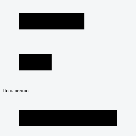
По наличию