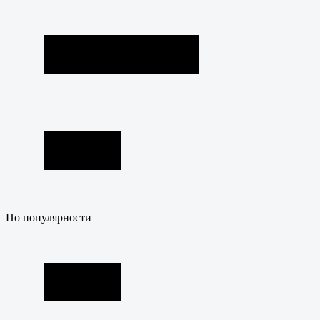
По популярности