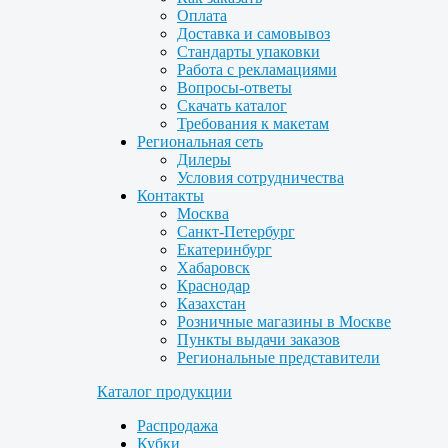
Оплата
Доставка и самовывоз
Стандарты упаковки
Работа с рекламациями
Вопросы-ответы
Скачать каталог
Требования к макетам
Региональная сеть
Дилеры
Условия сотрудничества
Контакты
Москва
Санкт-Петербург
Екатеринбург
Хабаровск
Краснодар
Казахстан
Розничные магазины в Москве
Пункты выдачи заказов
Региональные представители
Каталог продукции
Распродажа
Кубки