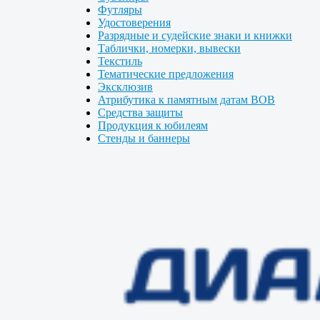
Футляры
Удостоверения
Разрядные и судейские знаки и книжки
Таблички, номерки, вывески
Текстиль
Тематические предложения
Эксклюзив
Атрибутика к памятным датам ВОВ
Средства защиты
Продукция к юбилеям
Стенды и баннеры