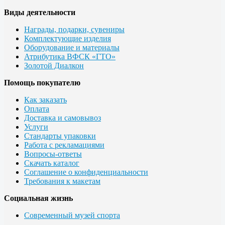
Виды деятельности
Награды, подарки, сувениры
Комплектующие изделия
Оборудование и материалы
Атрибутика ВФСК «ГТО»
Золотой Диалкон
Помощь покупателю
Как заказать
Оплата
Доставка и самовывоз
Услуги
Стандарты упаковки
Работа с рекламациями
Вопросы-ответы
Скачать каталог
Соглашение о конфиденциальности
Требования к макетам
Социальная жизнь
Современный музей спорта