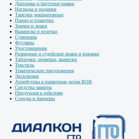
Дипломы и багетные рамки
Награды и подарки
Тарелки декоративные
Панно и плакетки
Значки и знаки
Вымпелы и розетки
Сувениры
Футляры
Удостоверения
Разрядные и судейские знаки и книжки
Таблички, номерки, вывески
Текстиль
Тематические предложения
Эксклюзив
Атрибутика к памятным датам ВОВ
Средства защиты
Продукция к юбилеям
Стенды и баннеры