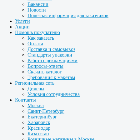
Вакансии
Новости
Полезная информация для заказчиков
Услуги
Акции
Помощь покупателю
Как заказать
Оплата
Доставка и самовывоз
Стандарты упаковки
Работа с рекламациями
Вопросы-ответы
Скачать каталог
Требования к макетам
Региональная сеть
Дилеры
Условия сотрудничества
Контакты
Москва
Санкт-Петербург
Екатеринбург
Хабаровск
Краснодар
Казахстан
Розничные магазины в Москве