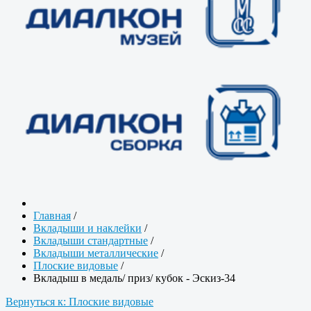
Главная
/
Вкладыши и наклейки
/
Вкладыши стандартные
/
Вкладыши металлические
/
Плоские видовые
/
Вкладыш в медаль/ приз/ кубок - Эскиз-34
Вернуться к: Плоские видовые