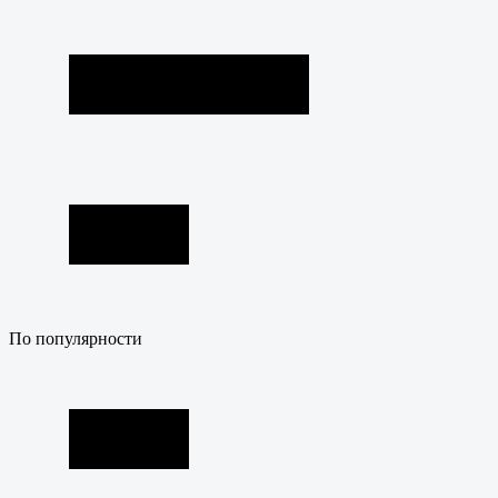
По популярности