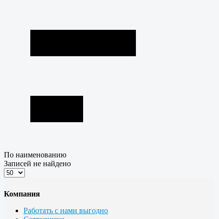
По наименованию
Записей не найдено
Компания
Работать с нами выгодно