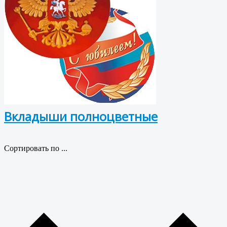
Вкладыши полноцветные
Сортировать по ...