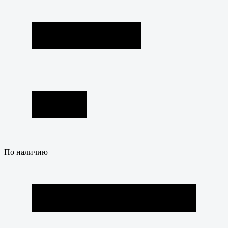
По наличию