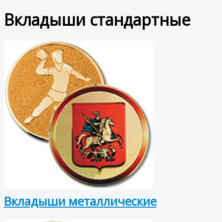
Вкладыши стандартные
Вкладыши металлические