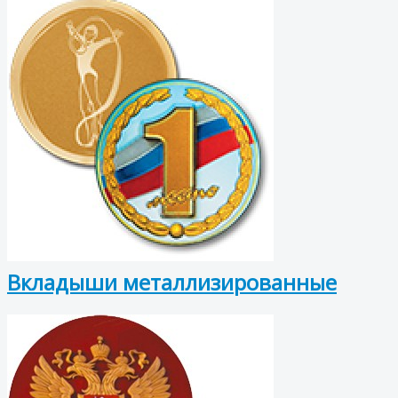
Вкладыши металлизированные