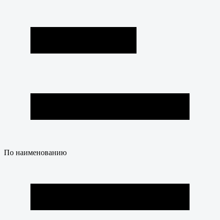
По наименованию