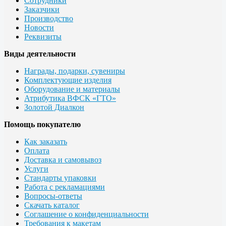
Сотрудники
Заказчики
Производство
Новости
Реквизиты
Виды деятельности
Награды, подарки, сувениры
Комплектующие изделия
Оборудование и материалы
Атрибутика ВФСК «ГТО»
Золотой Диалкон
Помощь покупателю
Как заказать
Оплата
Доставка и самовывоз
Услуги
Стандарты упаковки
Работа с рекламациями
Вопросы-ответы
Скачать каталог
Соглашение о конфиденциальности
Требования к макетам