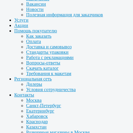
Вакансии
Новости
Полезная информация для заказчиков
Услуги
Акции
Помощь покупателю
Как заказать
Оплата
Доставка и самовывоз
Стандарты упаковки
Работа с рекламациями
Вопросы-ответы
Скачать каталог
Требования к макетам
Региональная сеть
Дилеры
Условия сотрудничества
Контакты
Москва
Санкт-Петербург
Екатеринбург
Хабаровск
Краснодар
Казахстан
Розничные магазины в Москве