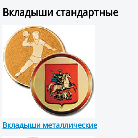
Вкладыши стандартные
Вкладыши металлические