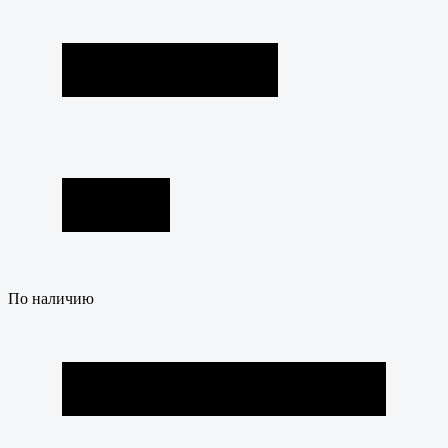
По наличию