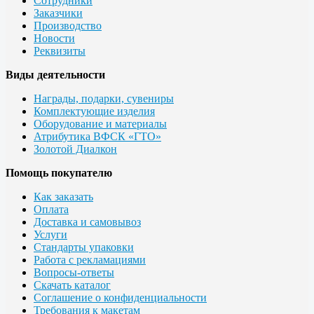
Сотрудники
Заказчики
Производство
Новости
Реквизиты
Виды деятельности
Награды, подарки, сувениры
Комплектующие изделия
Оборудование и материалы
Атрибутика ВФСК «ГТО»
Золотой Диалкон
Помощь покупателю
Как заказать
Оплата
Доставка и самовывоз
Услуги
Стандарты упаковки
Работа с рекламациями
Вопросы-ответы
Скачать каталог
Соглашение о конфиденциальности
Требования к макетам