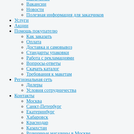
Вакансии
Новости
Полезная информация для заказчиков
Услуги
Акции
Помощь покупателю
Как заказать
Оплата
Доставка и самовывоз
Стандарты упаковки
Работа с рекламациями
Вопросы-ответы
Скачать каталог
Требования к макетам
Региональная сеть
Дилеры
Условия сотрудничества
Контакты
Москва
Санкт-Петербург
Екатеринбург
Хабаровск
Краснодар
Казахстан
Розничные магазины в Москве