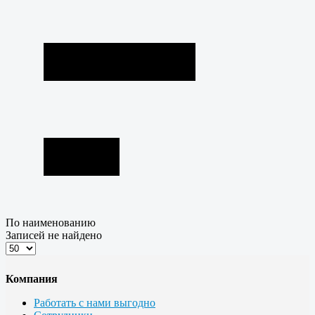
По наименованию
Записей не найдено
Компания
Работать с нами выгодно