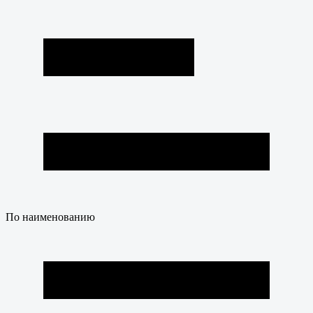
По наименованию