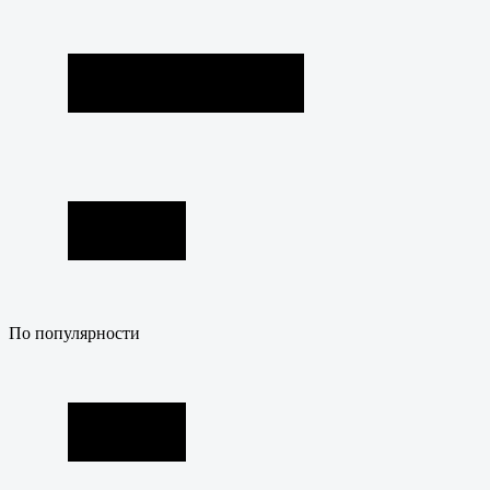
По популярности