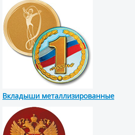
Вкладыши металлизированные