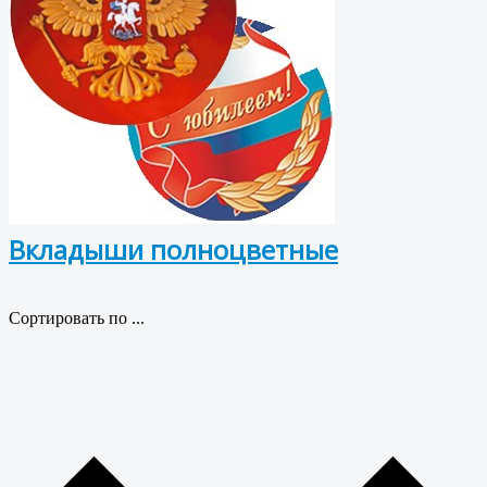
Вкладыши полноцветные
Сортировать по ...