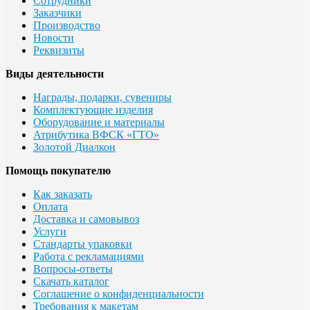
Сотрудники
Заказчики
Производство
Новости
Реквизиты
Виды деятельности
Награды, подарки, сувениры
Комплектующие изделия
Оборудование и материалы
Атрибутика ВФСК «ГТО»
Золотой Диалкон
Помощь покупателю
Как заказать
Оплата
Доставка и самовывоз
Услуги
Стандарты упаковки
Работа с рекламациями
Вопросы-ответы
Скачать каталог
Соглашение о конфиденциальности
Требования к макетам