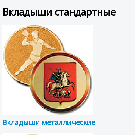
Вкладыши стандартные
Вкладыши металлические