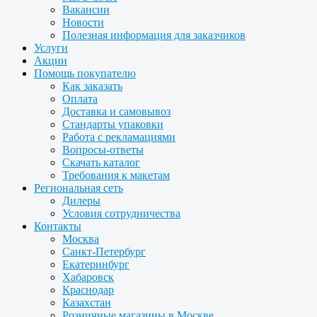
Вакансии
Новости
Полезная информация для заказчиков
Услуги
Акции
Помощь покупателю
Как заказать
Оплата
Доставка и самовывоз
Стандарты упаковки
Работа с рекламациями
Вопросы-ответы
Скачать каталог
Требования к макетам
Региональная сеть
Дилеры
Условия сотрудничества
Контакты
Москва
Санкт-Петербург
Екатеринбург
Хабаровск
Краснодар
Казахстан
Розничные магазины в Москве