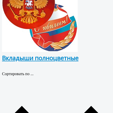
Вкладыши полноцветные
Сортировать по ...