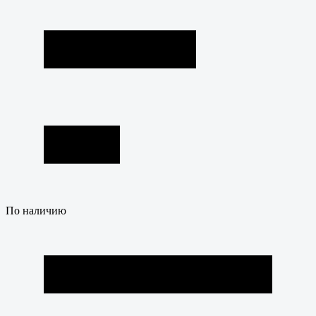
По наличию