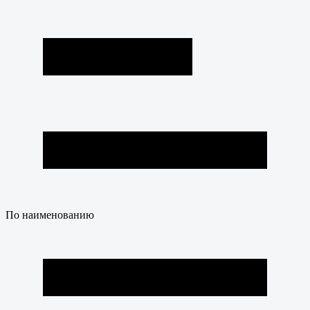
По наименованию