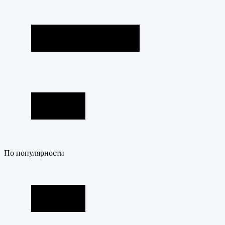
По популярности