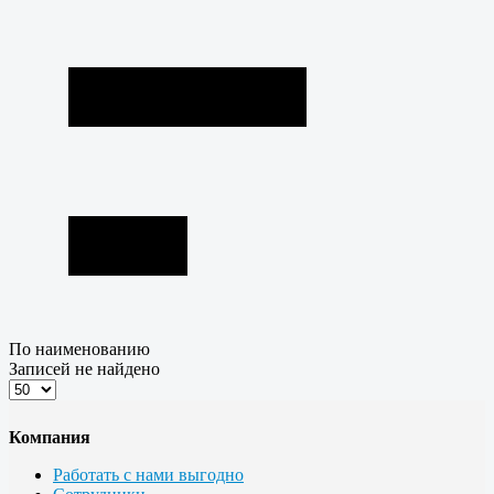
По наименованию
Записей не найдено
Компания
Работать с нами выгодно