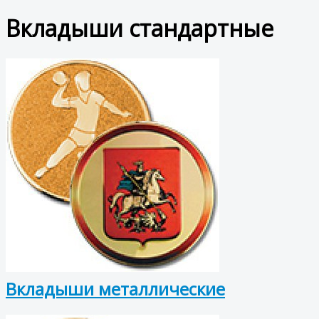
Вкладыши стандартные
Вкладыши металлические