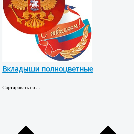
Вкладыши полноцветные
Сортировать по ...