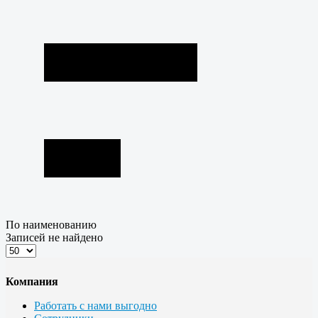
По наименованию
Записей не найдено
Компания
Работать с нами выгодно