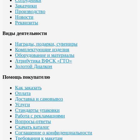
Сотрудники
Заказчики
Производство
Новости
Реквизиты
Виды деятельности
Награды, подарки, сувениры
Комплектующие изделия
Оборудование и материалы
Атрибутика ВФСК «ГТО»
Золотой Диалкон
Помощь покупателю
Как заказать
Оплата
Доставка и самовывоз
Услуги
Стандарты упаковки
Работа с рекламациями
Вопросы-ответы
Скачать каталог
Соглашение о конфиденциальности
Требования к макетам