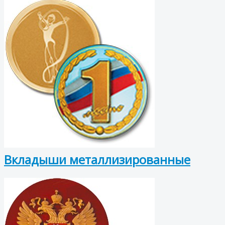
Вкладыши металлизированные