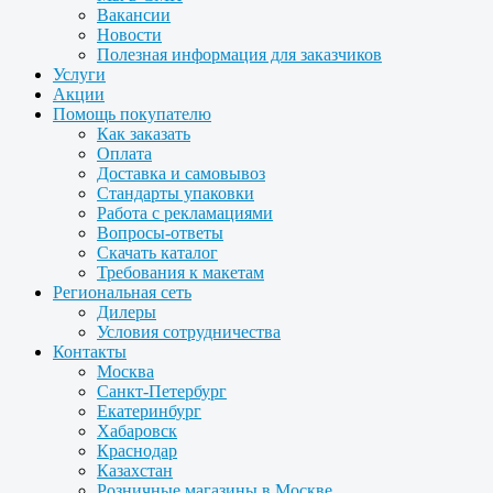
Вакансии
Новости
Полезная информация для заказчиков
Услуги
Акции
Помощь покупателю
Как заказать
Оплата
Доставка и самовывоз
Стандарты упаковки
Работа с рекламациями
Вопросы-ответы
Скачать каталог
Требования к макетам
Региональная сеть
Дилеры
Условия сотрудничества
Контакты
Москва
Санкт-Петербург
Екатеринбург
Хабаровск
Краснодар
Казахстан
Розничные магазины в Москве