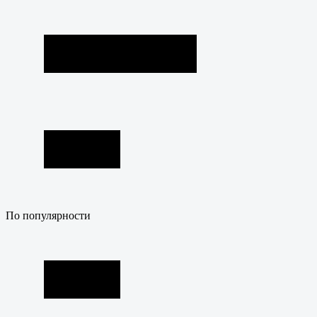
По популярности