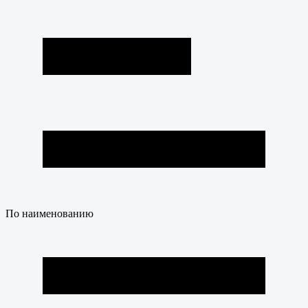
По наименованию