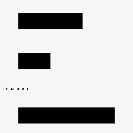
По наличию