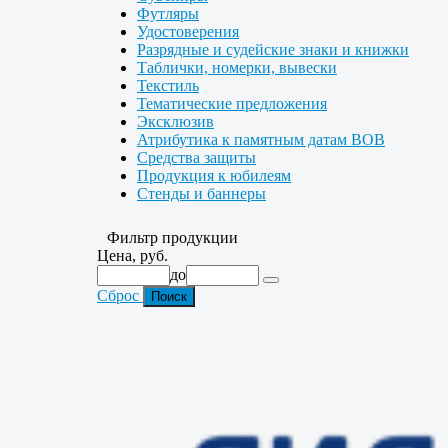
Футляры
Удостоверения
Разрядные и судейские знаки и книжки
Таблички, номерки, вывески
Текстиль
Тематические предложения
Эксклюзив
Атрибутика к памятным датам ВОВ
Средства защиты
Продукция к юбилеям
Стенды и баннеры
Фильтр продукции
Цена, руб.
до
Сброс