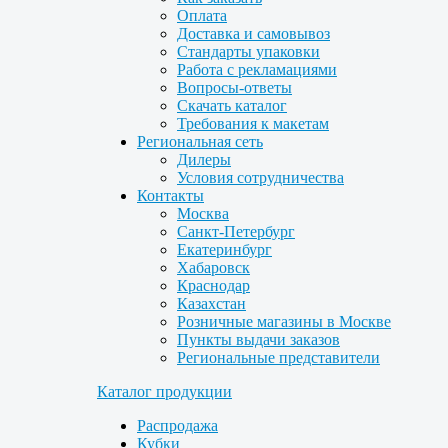
Оплата
Доставка и самовывоз
Стандарты упаковки
Работа с рекламациями
Вопросы-ответы
Скачать каталог
Требования к макетам
Региональная сеть
Дилеры
Условия сотрудничества
Контакты
Москва
Санкт-Петербург
Екатеринбург
Хабаровск
Краснодар
Казахстан
Розничные магазины в Москве
Пункты выдачи заказов
Региональные представители
Каталог продукции
Распродажа
Кубки