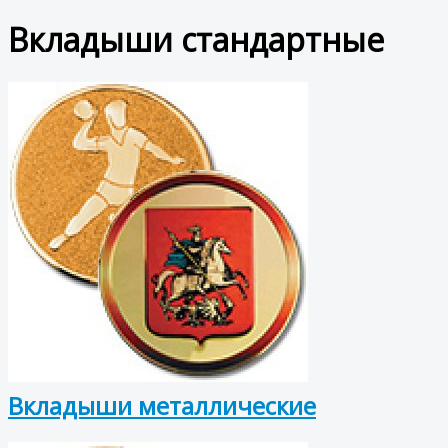
Вкладыши стандартные
Вкладыши металлические