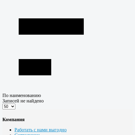
По наименованию
Записей не найдено
Компания
Работать с нами выгодно