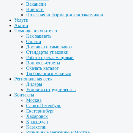
Вакансии
Новости
Полезная информация для заказчиков
Услуги
Акции
Помощь покупателю
Как заказать
Оплата
Доставка и самовывоз
Стандарты упаковки
Работа с рекламациями
Вопросы-ответы
Скачать каталог
Требования к макетам
Региональная сеть
Дилеры
Условия сотрудничества
Контакты
Москва
Санкт-Петербург
Екатеринбург
Хабаровск
Краснодар
Казахстан
Розничные магазины в Москве