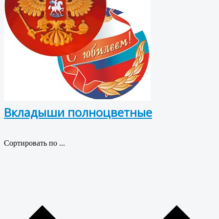
Вкладыши полноцветные
Сортировать по ...