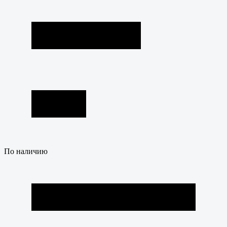
По наличию