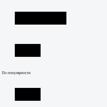
По популярности