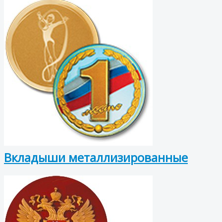
Вкладыши металлизированные