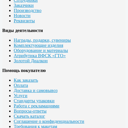
Сотрудники
Заказчики
Производство
Новости
Реквизиты
Виды деятельности
Награды, подарки, сувениры
Комплектующие изделия
Оборудование и материалы
Атрибутика ВФСК «ГТО»
Золотой Диалкон
Помощь покупателю
Как заказать
Оплата
Доставка и самовывоз
Услуги
Стандарты упаковки
Работа с рекламациями
Вопросы-ответы
Скачать каталог
Соглашение о конфиденциальности
Требования к макетам