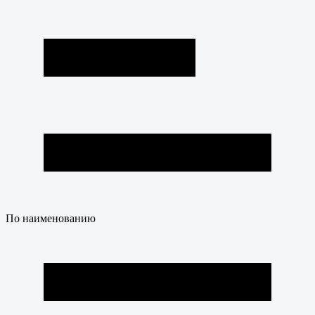
По наименованию