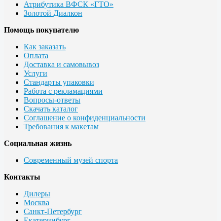
Атрибутика ВФСК «ГТО»
Золотой Диалкон
Помощь покупателю
Как заказать
Оплата
Доставка и самовывоз
Услуги
Стандарты упаковки
Работа с рекламациями
Вопросы-ответы
Скачать каталог
Соглашение о конфиденциальности
Требования к макетам
Социальная жизнь
Современный музей спорта
Контакты
Дилеры
Москва
Санкт-Петербург
Екатеринбург