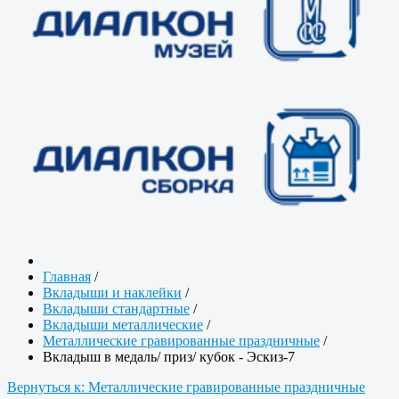
Главная
/
Вкладыши и наклейки
/
Вкладыши стандартные
/
Вкладыши металлические
/
Металлические гравированные праздничные
/
Вкладыш в медаль/ приз/ кубок - Эскиз-7
Вернуться к: Металлические гравированные праздничные