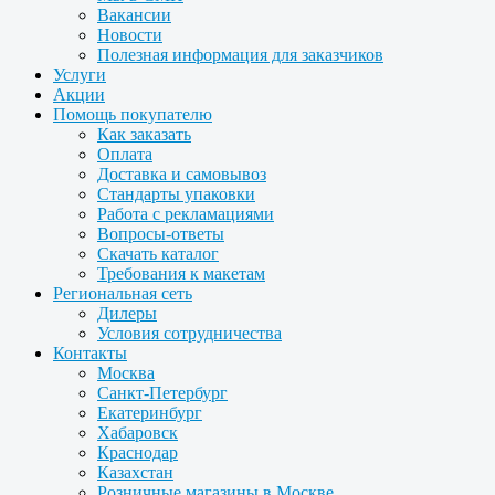
Вакансии
Новости
Полезная информация для заказчиков
Услуги
Акции
Помощь покупателю
Как заказать
Оплата
Доставка и самовывоз
Стандарты упаковки
Работа с рекламациями
Вопросы-ответы
Скачать каталог
Требования к макетам
Региональная сеть
Дилеры
Условия сотрудничества
Контакты
Москва
Санкт-Петербург
Екатеринбург
Хабаровск
Краснодар
Казахстан
Розничные магазины в Москве