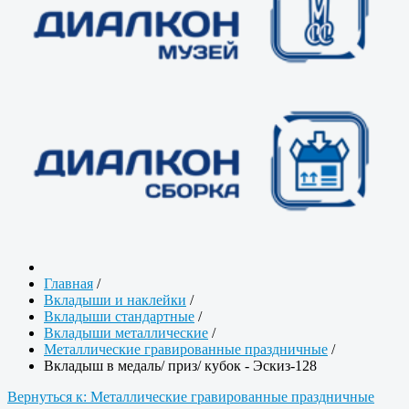
Главная
/
Вкладыши и наклейки
/
Вкладыши стандартные
/
Вкладыши металлические
/
Металлические гравированные праздничные
/
Вкладыш в медаль/ приз/ кубок - Эскиз-128
Вернуться к: Металлические гравированные праздничные