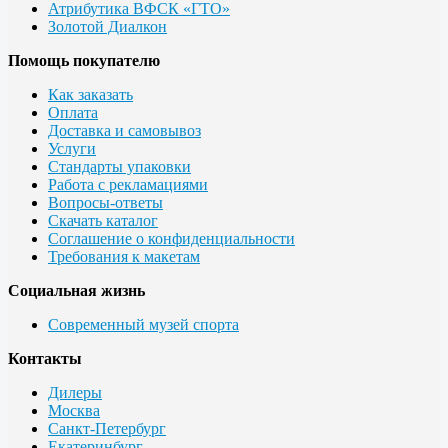
Атрибутика ВФСК «ГТО»
Золотой Диалкон
Помощь покупателю
Как заказать
Оплата
Доставка и самовывоз
Услуги
Стандарты упаковки
Работа с рекламациями
Вопросы-ответы
Скачать каталог
Соглашение о конфиденциальности
Требования к макетам
Социальная жизнь
Современный музей спорта
Контакты
Дилеры
Москва
Санкт-Петербург
Екатеринбург