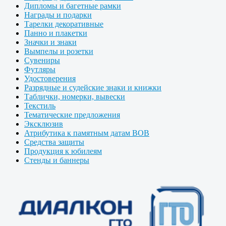
Дипломы и багетные рамки
Награды и подарки
Тарелки декоративные
Панно и плакетки
Значки и знаки
Вымпелы и розетки
Сувениры
Футляры
Удостоверения
Разрядные и судейские знаки и книжки
Таблички, номерки, вывески
Текстиль
Тематические предложения
Эксклюзив
Атрибутика к памятным датам ВОВ
Средства защиты
Продукция к юбилеям
Стенды и баннеры