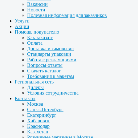
Вакансии
Новости
Полезная информация для заказчиков
Услуги
Акции
Помощь покупателю
Как заказать
Оплата
Доставка и самовывоз
Стандарты упаковки
Работа с рекламациями
Вопросы-ответы
Скачать каталог
Требования к макетам
Региональная сеть
Дилеры
Условия сотрудничества
Контакты
Москва
Санкт-Петербург
Екатеринбург
Хабаровск
Краснодар
Казахстан
Розничные магазины в Москве