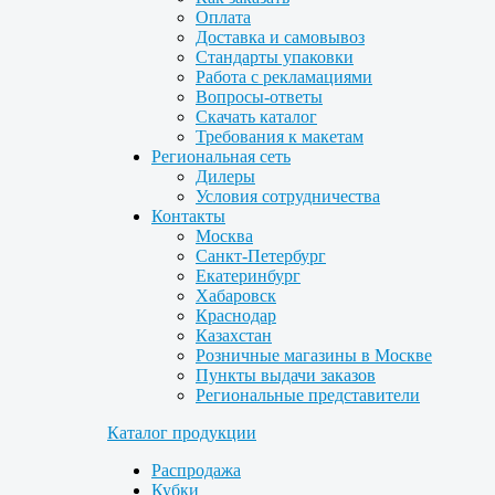
Оплата
Доставка и самовывоз
Стандарты упаковки
Работа с рекламациями
Вопросы-ответы
Скачать каталог
Требования к макетам
Региональная сеть
Дилеры
Условия сотрудничества
Контакты
Москва
Санкт-Петербург
Екатеринбург
Хабаровск
Краснодар
Казахстан
Розничные магазины в Москве
Пункты выдачи заказов
Региональные представители
Каталог продукции
Распродажа
Кубки