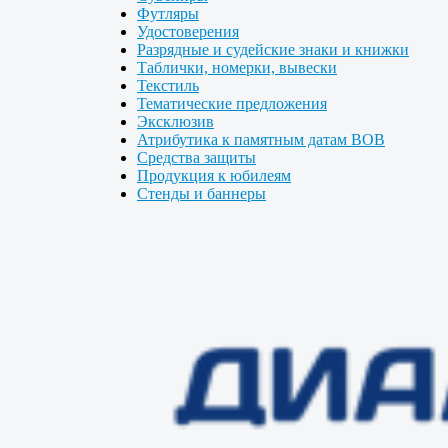
Футляры
Удостоверения
Разрядные и судейские знаки и книжки
Таблички, номерки, вывески
Текстиль
Тематические предложения
Эксклюзив
Атрибутика к памятным датам ВОВ
Средства защиты
Продукция к юбилеям
Стенды и баннеры