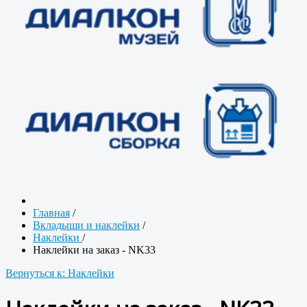
Главная
/
Вкладыши и наклейки
/
Наклейки
/
Наклейки на заказ - NK33
Вернуться к: Наклейки