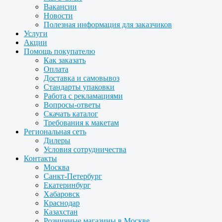
Вакансии
Новости
Полезная информация для заказчиков
Услуги
Акции
Помощь покупателю
Как заказать
Оплата
Доставка и самовывоз
Стандарты упаковки
Работа с рекламациями
Вопросы-ответы
Скачать каталог
Требования к макетам
Региональная сеть
Дилеры
Условия сотрудничества
Контакты
Москва
Санкт-Петербург
Екатеринбург
Хабаровск
Краснодар
Казахстан
Розничные магазины в Москве