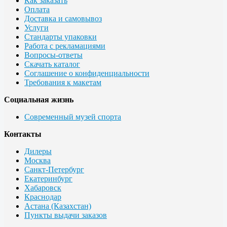
Как заказать
Оплата
Доставка и самовывоз
Услуги
Стандарты упаковки
Работа с рекламациями
Вопросы-ответы
Скачать каталог
Соглашение о конфиденциальности
Требования к макетам
Социальная жизнь
Современный музей спорта
Контакты
Дилеры
Москва
Санкт-Петербург
Екатеринбург
Хабаровск
Краснодар
Астана (Казахстан)
Пункты выдачи заказов