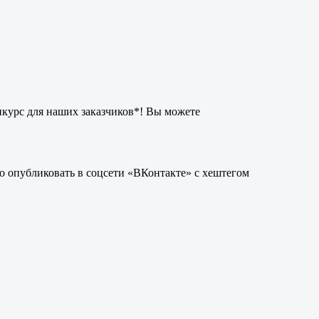
нкурс для наших заказчиков*! Вы можете
 опубликовать в соцсети «ВКонтакте» с хештегом