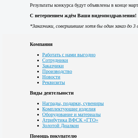
Результаты конкурса будут объявлены в конце ма
С нетерпением ждём Ваши видеопоздравления!
*Заказчики, совершившие хотя бы один заказ до 3 
Компания
Работать с нами выгодно
Сотрудники
Заказчики
Производство
Новости
Реквизиты
Виды деятельности
Награды, подарки, сувениры
Комплектующие изделия
Оборудование и материалы
Атрибутика ВФСК «ГТО»
Золотой Диалкон
Помощь покупателю