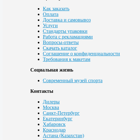
Как заказать
Оплата
Доставка и самовывоз
Услуги
Стандарты упаковки
Работа с рекламациями
Вопросы-ответы
Скачать каталог
Соглашение о конфиденциальности
Требования к макетам
Социальная жизнь
Современный музей спорта
Контакты
Дилеры
Москва
Санкт-Петербург
Екатеринбург
Хабаровск
Краснодар
Астана (Казахстан)