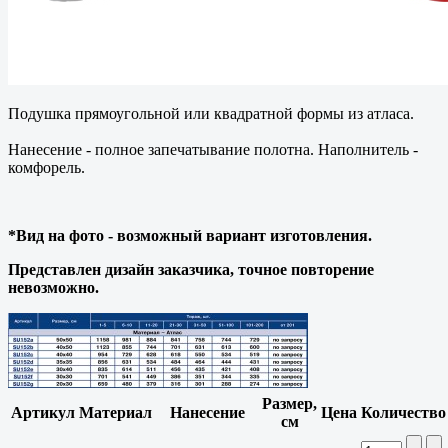
Подушка прямоугольной или квадратной формы из атласа.
Нанесение - полное запечатывание полотна. Наполнитель -
комфорель.
*Вид на фото - возможный вариант изготовления.
Представлен дизайн заказчика, точное повторение
невозможно.
Размер,
Артикул
Материал
Нанесение
Цена
Количество
см