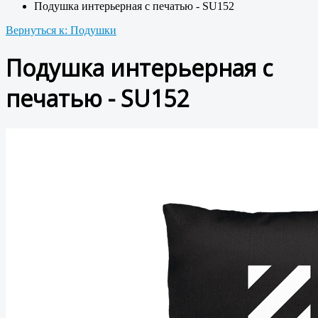
Подушка интерьерная с печатью - SU152
Вернуться к: Подушки
Подушка интерьерная с
печатью - SU152