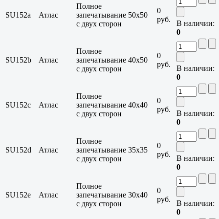
Полное
0
SU152a
Атлас
запечатывание
50x50
руб.
В наличии:
с двух сторон
0
Полное
0
SU152b
Атлас
запечатывание
40x50
руб.
В наличии:
с двух сторон
0
Полное
0
SU152c
Атлас
запечатывание
40x40
руб.
В наличии:
с двух сторон
0
Полное
0
SU152d
Атлас
запечатывание
35x35
руб.
В наличии:
с двух сторон
0
Полное
0
SU152e
Атлас
запечатывание
30x40
руб.
В наличии:
с двух сторон
0