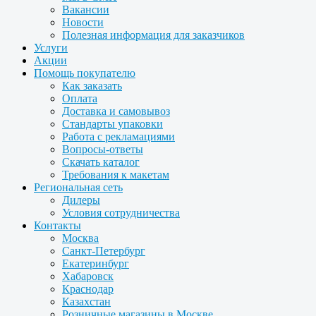
Вакансии
Новости
Полезная информация для заказчиков
Услуги
Акции
Помощь покупателю
Как заказать
Оплата
Доставка и самовывоз
Стандарты упаковки
Работа с рекламациями
Вопросы-ответы
Скачать каталог
Требования к макетам
Региональная сеть
Дилеры
Условия сотрудничества
Контакты
Москва
Санкт-Петербург
Екатеринбург
Хабаровск
Краснодар
Казахстан
Розничные магазины в Москве