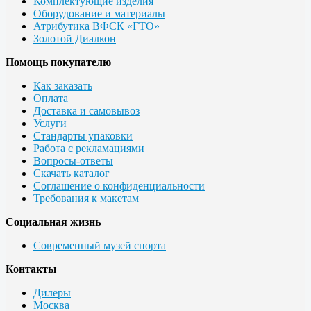
Комплектующие изделия
Оборудование и материалы
Атрибутика ВФСК «ГТО»
Золотой Диалкон
Помощь покупателю
Как заказать
Оплата
Доставка и самовывоз
Услуги
Стандарты упаковки
Работа с рекламациями
Вопросы-ответы
Скачать каталог
Соглашение о конфиденциальности
Требования к макетам
Социальная жизнь
Современный музей спорта
Контакты
Дилеры
Москва