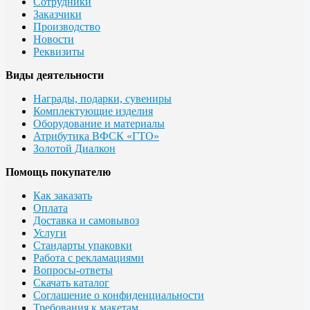
Сотрудники
Заказчики
Производство
Новости
Реквизиты
Виды деятельности
Награды, подарки, сувениры
Комплектующие изделия
Оборудование и материалы
Атрибутика ВФСК «ГТО»
Золотой Диалкон
Помощь покупателю
Как заказать
Оплата
Доставка и самовывоз
Услуги
Стандарты упаковки
Работа с рекламациями
Вопросы-ответы
Скачать каталог
Соглашение о конфиденциальности
Требования к макетам