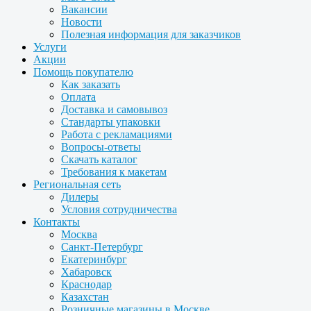
Вакансии
Новости
Полезная информация для заказчиков
Услуги
Акции
Помощь покупателю
Как заказать
Оплата
Доставка и самовывоз
Стандарты упаковки
Работа с рекламациями
Вопросы-ответы
Скачать каталог
Требования к макетам
Региональная сеть
Дилеры
Условия сотрудничества
Контакты
Москва
Санкт-Петербург
Екатеринбург
Хабаровск
Краснодар
Казахстан
Розничные магазины в Москве