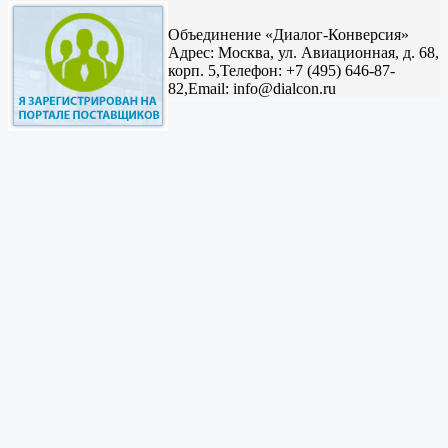
Объединение «Диалог-Конверсия»
Адрес:
Москва, ул. Авиационная, д. 68,
корп. 5,
Телефон: +7 (495) 646-87-
82,
Email: info@dialcon.ru