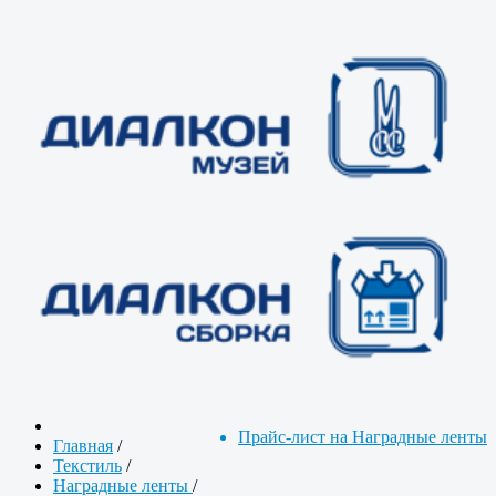
Прайс-лист на Наградные ленты
Главная
/
Текстиль
/
Наградные ленты
/