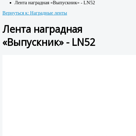
Лента наградная «Выпускник» - LN52
Вернуться к: Наградные ленты
Лента наградная
«Выпускник» - LN52