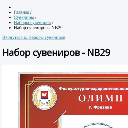
Главная
/
Сувениры
/
Наборы сувениров
/
Набор сувениров - NB29
Вернуться к: Наборы сувениров
Набор сувениров - NB29