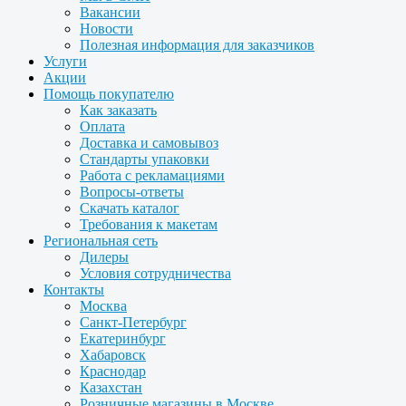
Вакансии
Новости
Полезная информация для заказчиков
Услуги
Акции
Помощь покупателю
Как заказать
Оплата
Доставка и самовывоз
Стандарты упаковки
Работа с рекламациями
Вопросы-ответы
Скачать каталог
Требования к макетам
Региональная сеть
Дилеры
Условия сотрудничества
Контакты
Москва
Санкт-Петербург
Екатеринбург
Хабаровск
Краснодар
Казахстан
Розничные магазины в Москве