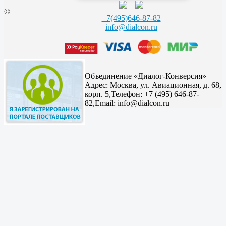
©
+7(495)646-87-82
info@dialcon.ru
Объединение «Диалог-Конверсия»
Адрес:
Москва, ул. Авиационная, д. 68,
корп. 5,
Телефон: +7 (495) 646-87-
82,
Email: info@dialcon.ru