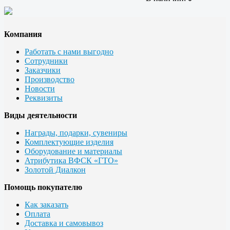
Компания
Работать с нами выгодно
Сотрудники
Заказчики
Производство
Новости
Реквизиты
Виды деятельности
Награды, подарки, сувениры
Комплектующие изделия
Оборудование и материалы
Атрибутика ВФСК «ГТО»
Золотой Диалкон
Помощь покупателю
Как заказать
Оплата
Доставка и самовывоз