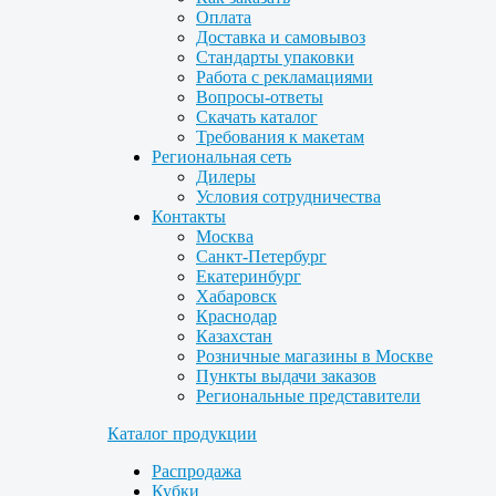
Оплата
Доставка и самовывоз
Стандарты упаковки
Работа с рекламациями
Вопросы-ответы
Скачать каталог
Требования к макетам
Региональная сеть
Дилеры
Условия сотрудничества
Контакты
Москва
Санкт-Петербург
Екатеринбург
Хабаровск
Краснодар
Казахстан
Розничные магазины в Москве
Пункты выдачи заказов
Региональные представители
Каталог продукции
Распродажа
Кубки