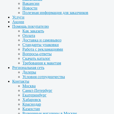
Вакансии
Новости
Полезная информация для заказчиков
Услуги
Акции
Помощь покупателю
Как заказать
Оплата
Доставка и самовывоз
Стандарты упаковки
Работа с рекламациями
Вопросы-ответы
Скачать каталог
Требования к макетам
Региональная сеть
Дилеры
Условия сотрудничества
Контакты
Москва
Санкт-Петербург
Екатеринбург
Хабаровск
Краснодар
Казахстан
Розничные магазины в Москве