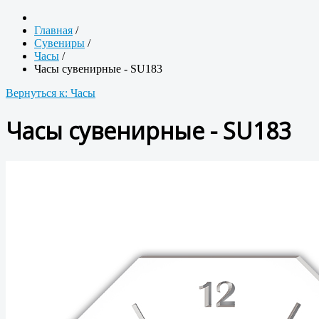
Главная
/
Сувениры
/
Часы
/
Часы сувенирные - SU183
Вернуться к: Часы
Часы сувенирные - SU183