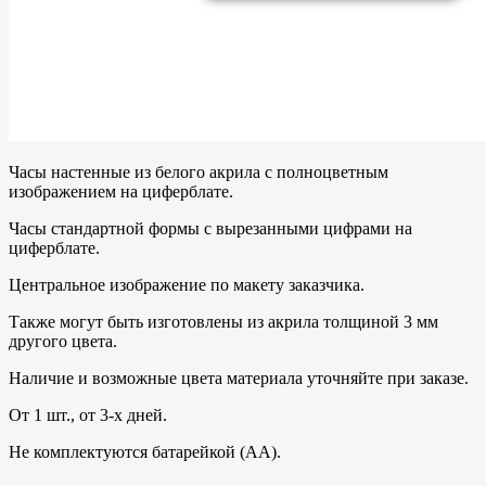
Часы настенные из белого акрила с полноцветным
изображением на циферблате.
Часы стандартной формы с вырезанными цифрами на
циферблате.
Центральное изображение по макету заказчика.
Также могут быть изготовлены из акрила толщиной 3 мм
другого цвета.
Наличие и возможные цвета материала уточняйте при заказе.
От 1 шт., от 3-х дней.
Не комплектуются батарейкой (АА).