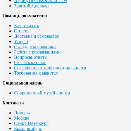
Атрибутика ВФСК «ГТО»
Золотой Диалкон
Помощь покупателю
Как заказать
Оплата
Доставка и самовывоз
Услуги
Стандарты упаковки
Работа с рекламациями
Вопросы-ответы
Скачать каталог
Соглашение о конфиденциальности
Требования к макетам
Социальная жизнь
Современный музей спорта
Контакты
Дилеры
Москва
Санкт-Петербург
Екатеринбург