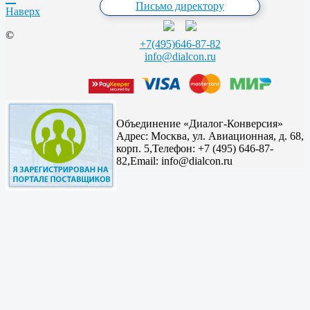
Письмо директору
Наверх
©
+7(495)646-87-82
info@dialcon.ru
Объединение «Диалог-Конверсия»
Адрес:
Москва, ул. Авиационная, д. 68,
корп. 5,
Телефон: +7 (495) 646-87-
82,
Email: info@dialcon.ru