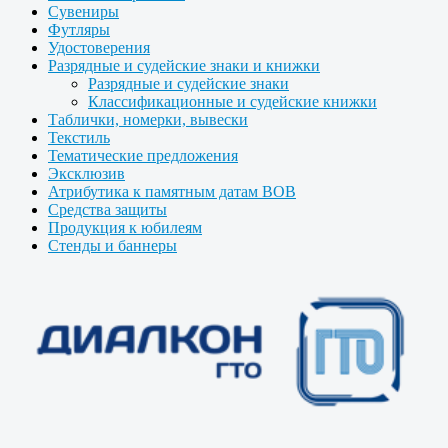
Сувениры
Футляры
Удостоверения
Разрядные и судейские знаки и книжки
Разрядные и судейские знаки
Классификационные и судейские книжки
Таблички, номерки, вывески
Текстиль
Тематические предложения
Эксклюзив
Атрибутика к памятным датам ВОВ
Средства защиты
Продукция к юбилеям
Стенды и баннеры