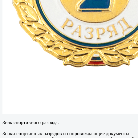
Знак спортивного разряда.
Знаки спортивных разрядов и сопровождающие документы