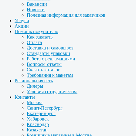
Вакансии
Новости
Полезная информация для заказчиков
Услуги
Акции
Помощь покупателю
Как заказать
Оплата
Доставка и самовывоз
Стандарты упаковки
Работа с рекламациями
Вопросы-ответы
Скачать каталог
Требования к макетам
Региональная сеть
Дилеры
Условия сотрудничества
Контакты
Москва
Санкт-Петербург
Екатеринбург
Хабаровск
Краснодар
Казахстан
Розничные магазины в Москве