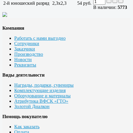
2-й юношеский разряд
2,3x2,3
54 руб.
В наличии:
5773
Компания
Работать с нами выгодно
Сотрудники
Заказчики
Производство
Новости
Реквизиты
Виды деятельности
Награды, подарки, сувениры
Комплектующие изделия
Оборудование и материалы
Атрибутика ВФСК «ГТО»
Золотой Диалкон
Помощь покупателю
Как заказать
Оплата