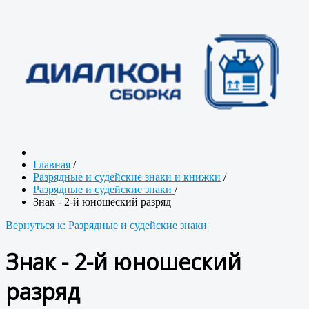
Главная
/
Разрядные и судейские знаки и книжки
/
Разрядные и судейские знаки
/
Знак - 2-й юношеский разряд
Вернуться к: Разрядные и судейские знаки
Знак - 2-й юношеский
разряд