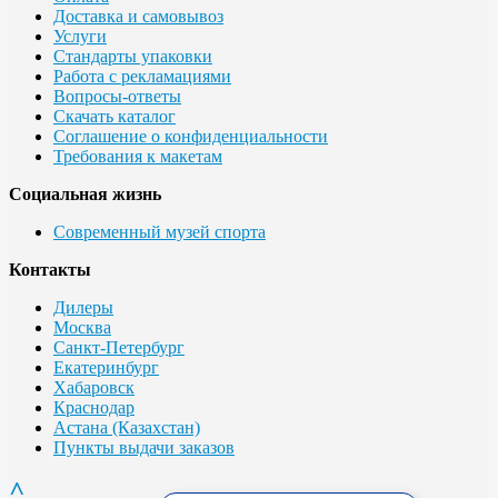
Доставка и самовывоз
Услуги
Стандарты упаковки
Работа с рекламациями
Вопросы-ответы
Скачать каталог
Соглашение о конфиденциальности
Требования к макетам
Социальная жизнь
Современный музей спорта
Контакты
Дилеры
Москва
Санкт-Петербург
Екатеринбург
Хабаровск
Краснодар
Астана (Казахстан)
Пункты выдачи заказов
^