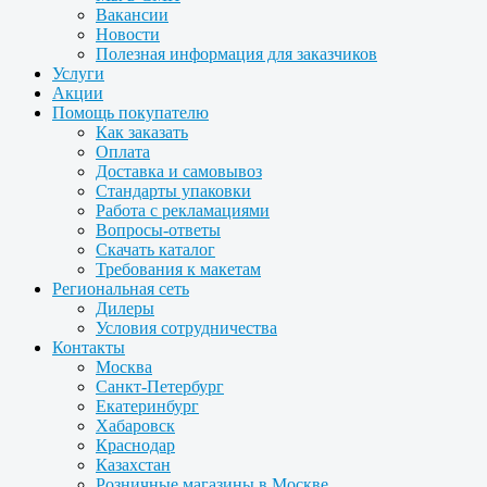
Вакансии
Новости
Полезная информация для заказчиков
Услуги
Акции
Помощь покупателю
Как заказать
Оплата
Доставка и самовывоз
Стандарты упаковки
Работа с рекламациями
Вопросы-ответы
Скачать каталог
Требования к макетам
Региональная сеть
Дилеры
Условия сотрудничества
Контакты
Москва
Санкт-Петербург
Екатеринбург
Хабаровск
Краснодар
Казахстан
Розничные магазины в Москве