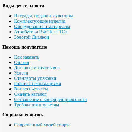
Виды деятельности
Награды, подарки, сувениры
Комплектующие изделия
Оборудование и материалы
Атрибутика ВФСК «ГТО»
Золотой Диалкон
Помощь покупателю
Как заказать
Оплата
Доставка и самовывоз
Услуги
Стандарты упаковки
Работа с рекламациями
Вопросы-ответы
Скачать каталог
Соглашение о конфиденциальности
Требования к макетам
Социальная жизнь
Современный музей спорта