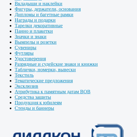
Вкладыши и наклейки
Фигуры, держатели, основания
Дипломы и багетные рамки
Награды и подарки
Тарелки декоративные
Панно и плакетки
Значки и знаки
Вымпелы и розетки
Сувениры
Футляры
Удостоверения
Разрядные и судейские знаки и книжки
Таблички, номерки, вывески
Текстиль
Тематические предложения
Эксклюзив
Атрибутика к памятным датам ВОВ
Средства защиты
Продукция к юбилеям
Стенды и баннеры