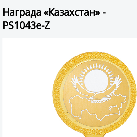
Награда «Казахстан» -
PS1043e-Z