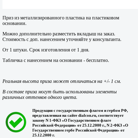
Приз из металлизированного пластика на пластиковом
основании.
Можно дополнительно разместить вкладыш на заказ.
Стоимость с доп. нанесением уточняйте у консультанта.
От 1 штуки. Срок изготовления от 1 дня.
Табличка с нанесением на основании - бесплатно.
Реальная высота
приза
может отличаться на +/- 1 см.
В составе
приза
могут быть использованы элементы
различных оттенков одного цвета.
Продукция с государственным флагом и гербом РФ,
представленная на сайте dialcon.ru, соответствует
закону N 1-ФКЗ «О Государственном флаге
Российской Федерации» от 25.12.2000 г., N 2-ФКЗ «О
Государственном гербе Российской Федерации» от
25.12.2000 г.