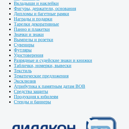
Вкладыши и наклейки
Фигуры, держатели, основания
Дипломы и багетные рамки
Награды и подарки
Тарелки декоративные
Панно и плакетки
Значки и знаки
Вымпелы и розетки
Сувениры
Футляры
Удостоверения
Разрядные и судейские знаки и книжки
Таблички, номерки, вывески
Текстиль
Тематические предложения
Эксклюзив
Атрибутика к памятным датам ВОВ
Средства защиты
Продукция к юбилеям
Стенды и баннеры