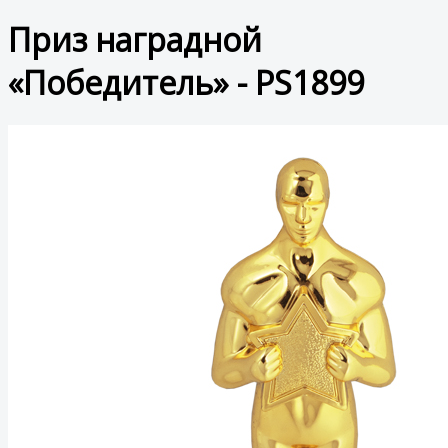
Приз наградной
«Победитель» - PS1899