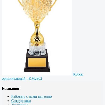
Кубок
оригинальный - KM2802
Компания
Работать с нами выгодно
Сотрудники
Заказчики