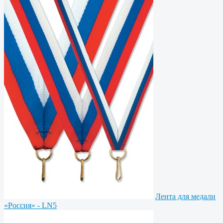
Лента для медали
«Россия» - LN5