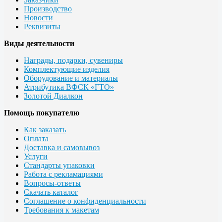
Производство
Новости
Реквизиты
Виды деятельности
Награды, подарки, сувениры
Комплектующие изделия
Оборудование и материалы
Атрибутика ВФСК «ГТО»
Золотой Диалкон
Помощь покупателю
Как заказать
Оплата
Доставка и самовывоз
Услуги
Стандарты упаковки
Работа с рекламациями
Вопросы-ответы
Скачать каталог
Соглашение о конфиденциальности
Требования к макетам