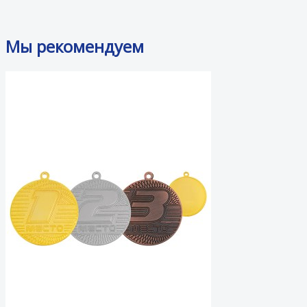
Мы рекомендуем