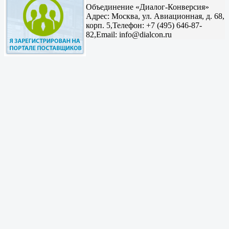
Объединение «Диалог-Конверсия»
Адрес:
Москва, ул. Авиационная, д. 68,
корп. 5,
Телефон: +7 (495) 646-87-
82,
Email: info@dialcon.ru