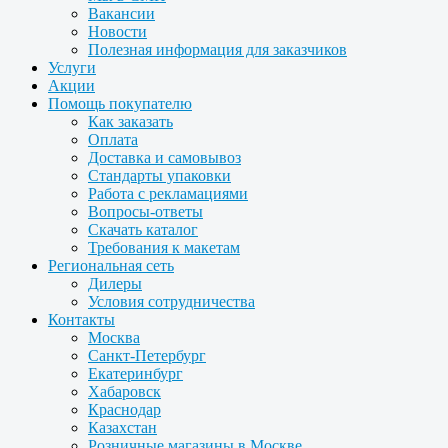
Вакансии
Новости
Полезная информация для заказчиков
Услуги
Акции
Помощь покупателю
Как заказать
Оплата
Доставка и самовывоз
Стандарты упаковки
Работа с рекламациями
Вопросы-ответы
Скачать каталог
Требования к макетам
Региональная сеть
Дилеры
Условия сотрудничества
Контакты
Москва
Санкт-Петербург
Екатеринбург
Хабаровск
Краснодар
Казахстан
Розничные магазины в Москве