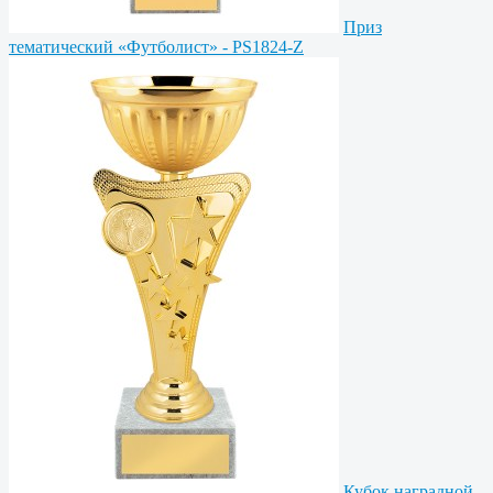
Приз
тематический «Футболист» - PS1824-Z
Кубок наградной -