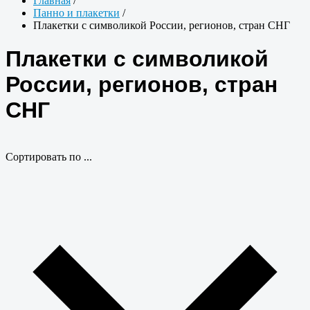
Главная
/
Панно и плакетки
/
Плакетки с символикой России, регионов, стран СНГ
Плакетки с символикой
России, регионов, стран
СНГ
Сортировать по ...