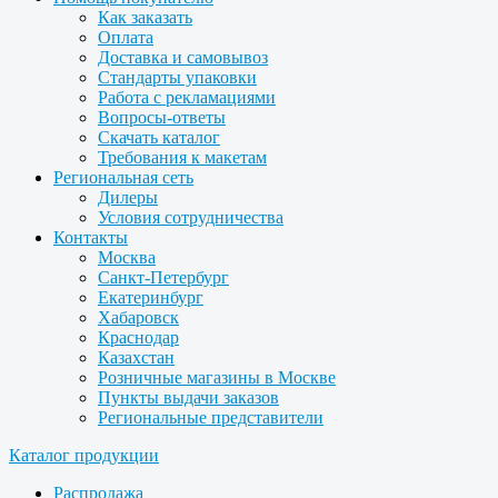
Как заказать
Оплата
Доставка и самовывоз
Стандарты упаковки
Работа с рекламациями
Вопросы-ответы
Скачать каталог
Требования к макетам
Региональная сеть
Дилеры
Условия сотрудничества
Контакты
Москва
Санкт-Петербург
Екатеринбург
Хабаровск
Краснодар
Казахстан
Розничные магазины в Москве
Пункты выдачи заказов
Региональные представители
Каталог продукции
Распродажа