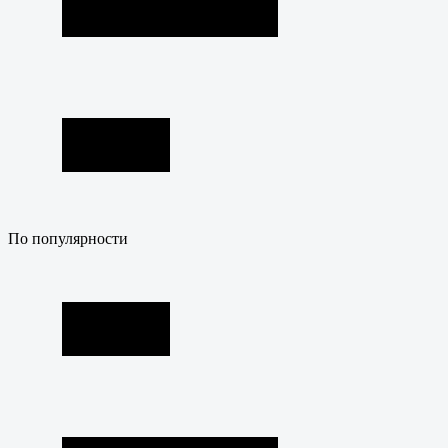
По популярности