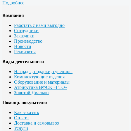
Подробнее
Компания
Работать с нами выгодно
Сотрудники
Заказчики
Производство
Новости
Реквизиты
Виды деятельности
Награды, подарки, сувениры
Комплектующие изделия
Оборудование и материалы
Атрибутика ВФСК «ГТО»
Золотой Диалкон
Помощь покупателю
Как заказать
Оплата
Доставка и самовывоз
Услуги