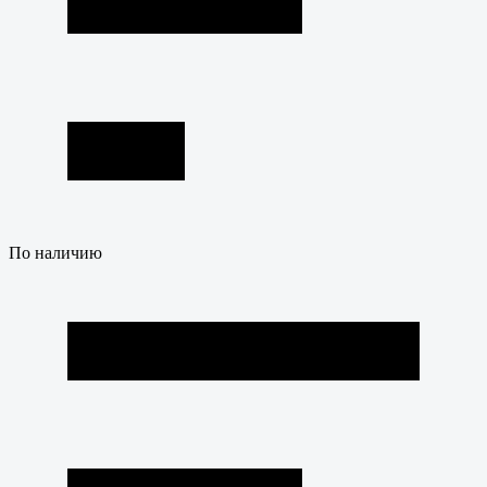
По наличию