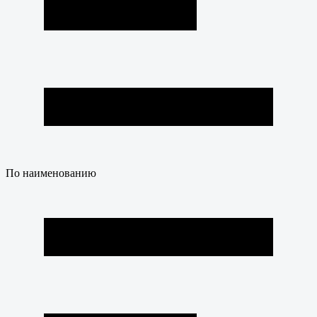
По наименованию