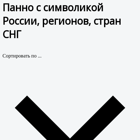
Панно с символикой
России, регионов, стран
СНГ
Сортировать по ...