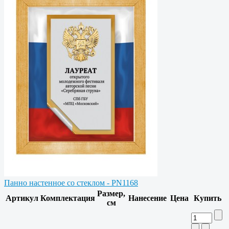
Панно настенное со стеклом - PN1168
Размер,
Артикул
Комплектация
Нанесение
Цена
Купить
см