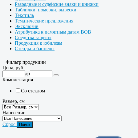
Разрядные и судейские знаки и книжки
Таблички, номерки, вывески
Текстиль
Тематические предложения
Эксклюзив
Атрибутика к памятным датам ВОВ
Средства защиты
Продукция к юбилеям
Стенды и баннеры
Фильтр продукции
Цена, руб.
до
Комплектация
Со стеклом
Размер, см
Нанесение
Сброс