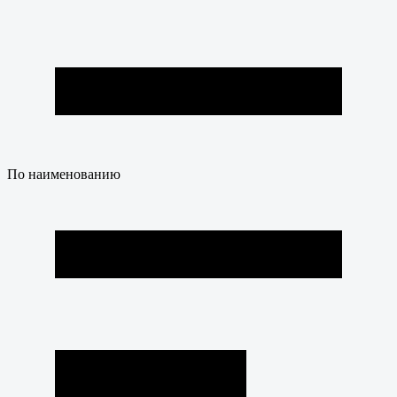
По наименованию