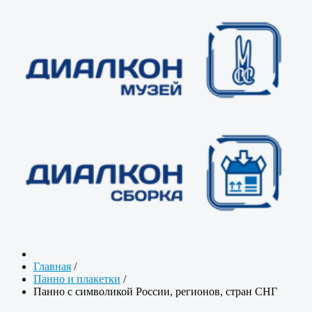
Главная
/
Панно и плакетки
/
Панно с символикой России, регионов, стран СНГ