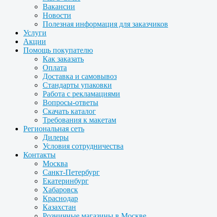
Вакансии
Новости
Полезная информация для заказчиков
Услуги
Акции
Помощь покупателю
Как заказать
Оплата
Доставка и самовывоз
Стандарты упаковки
Работа с рекламациями
Вопросы-ответы
Скачать каталог
Требования к макетам
Региональная сеть
Дилеры
Условия сотрудничества
Контакты
Москва
Санкт-Петербург
Екатеринбург
Хабаровск
Краснодар
Казахстан
Розничные магазины в Москве