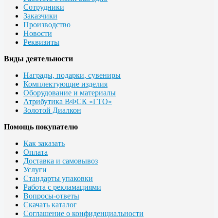
Сотрудники
Заказчики
Производство
Новости
Реквизиты
Виды деятельности
Награды, подарки, сувениры
Комплектующие изделия
Оборудование и материалы
Атрибутика ВФСК «ГТО»
Золотой Диалкон
Помощь покупателю
Как заказать
Оплата
Доставка и самовывоз
Услуги
Стандарты упаковки
Работа с рекламациями
Вопросы-ответы
Скачать каталог
Соглашение о конфиденциальности