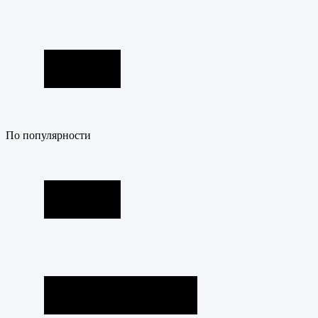
По популярности