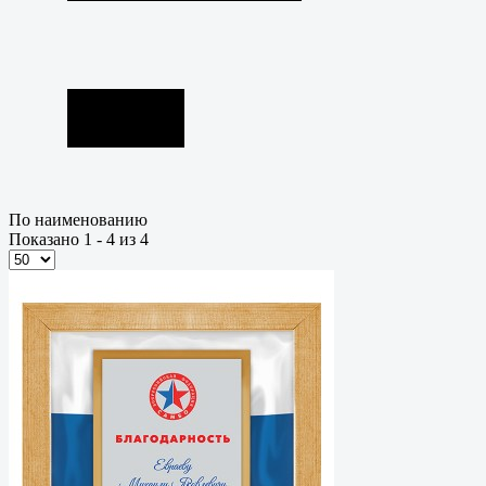
По наименованию
Показано 1 - 4 из 4