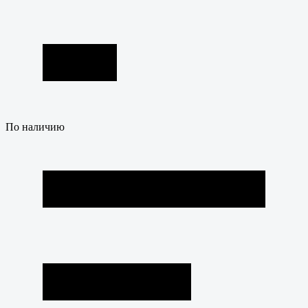
По наличию