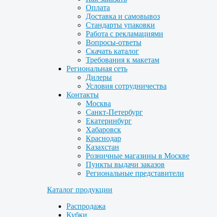
Оплата
Доставка и самовывоз
Стандарты упаковки
Работа с рекламациями
Вопросы-ответы
Скачать каталог
Требования к макетам
Региональная сеть
Дилеры
Условия сотрудничества
Контакты
Москва
Санкт-Петербург
Екатеринбург
Хабаровск
Краснодар
Казахстан
Розничные магазины в Москве
Пункты выдачи заказов
Региональные представители
Каталог продукции
Распродажа
Кубки