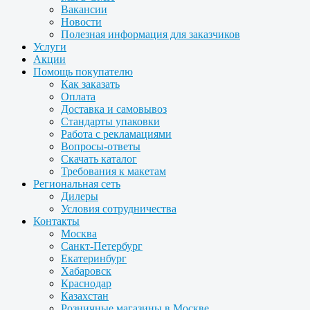
Вакансии
Новости
Полезная информация для заказчиков
Услуги
Акции
Помощь покупателю
Как заказать
Оплата
Доставка и самовывоз
Стандарты упаковки
Работа с рекламациями
Вопросы-ответы
Скачать каталог
Требования к макетам
Региональная сеть
Дилеры
Условия сотрудничества
Контакты
Москва
Санкт-Петербург
Екатеринбург
Хабаровск
Краснодар
Казахстан
Розничные магазины в Москве