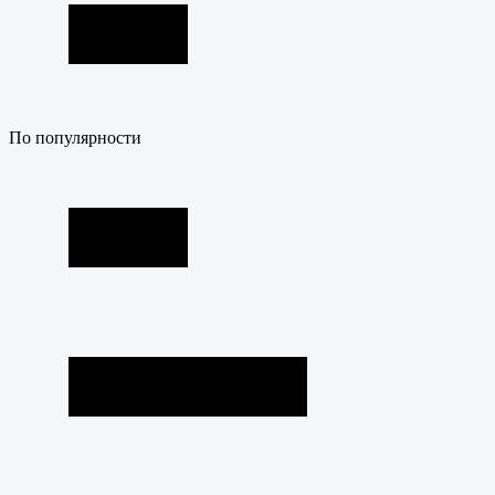
По популярности