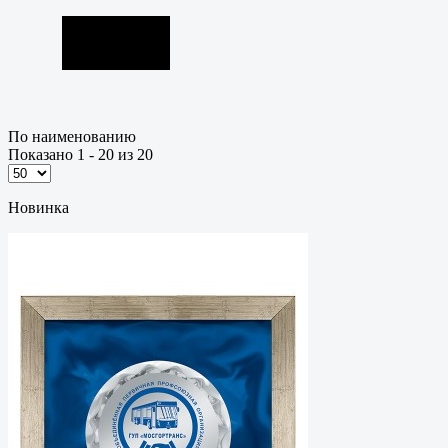
По наименованию
Показано 1 - 20 из 20
Новинка