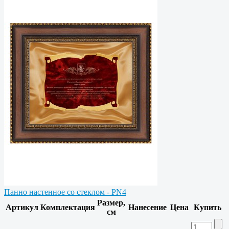
Панно настенное со стеклом - PN4
Размер,
Артикул
Комплектация
Нанесение
Цена
Купить
см