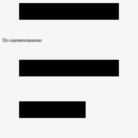
По наименованию