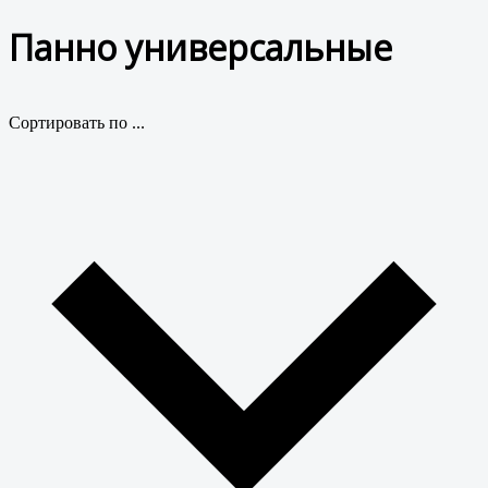
Панно универсальные
Сортировать по ...