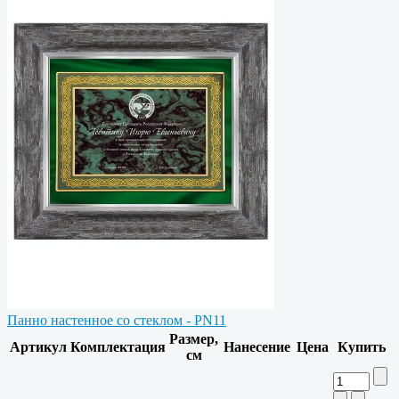
Панно настенное со стеклом - PN11
Размер,
Артикул
Комплектация
Нанесение
Цена
Купить
см