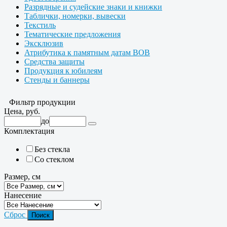
Разрядные и судейские знаки и книжки
Таблички, номерки, вывески
Текстиль
Тематические предложения
Эксклюзив
Атрибутика к памятным датам ВОВ
Средства защиты
Продукция к юбилеям
Стенды и баннеры
Фильтр продукции
Цена, руб.
до
Комплектация
Без стекла
Со стеклом
Размер, см
Нанесение
Сброс