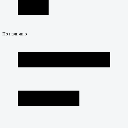
По наличию