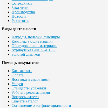
Сотрудники
Заказчики
Производство
Новости
Реквизиты
Виды деятельности
Награды, подарки, сувениры
Комплектующие изделия
Оборудование и материалы
Атрибутика ВФСК «ГТО»
Золотой Диалкон
Помощь покупателю
Как заказать
Оплата
Доставка и самовывоз
Услуги
Стандарты упаковки
Работа с рекламациями
Вопросы-ответы
Скачать каталог
Соглашение о конфиденциальности