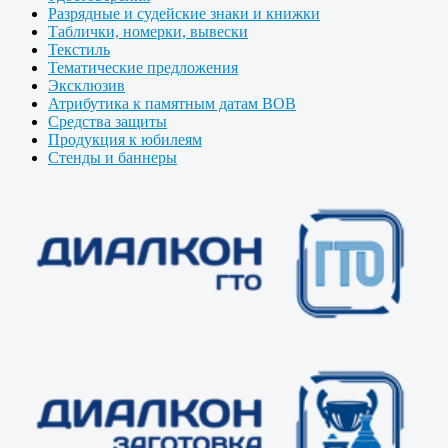
Разрядные и судейские знаки и книжки
Таблички, номерки, вывески
Текстиль
Тематические предложения
Эксклюзив
Атрибутика к памятным датам ВОВ
Средства защиты
Продукция к юбилеям
Стенды и баннеры