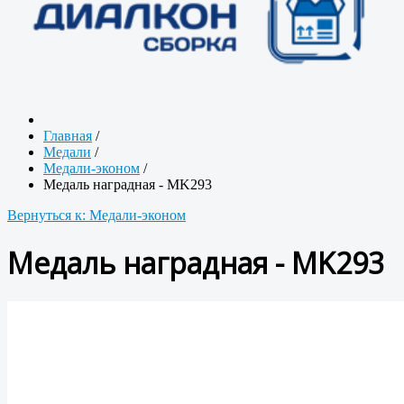
Главная
/
Медали
/
Медали-эконом
/
Медаль наградная - MK293
Вернуться к: Медали-эконом
Медаль наградная - MK293