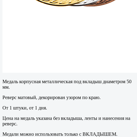
Медаль корпусная металлическая под вкладыш диаметром 50
мм.
Реверс матовый, декорирован узором по краю.
От 1 штуки, от 1 дня.
Цена на медаль указана без вкладыша, ленты и нанесения на
реверс.
Медали можно использовать только с ВКЛАДЫШЕМ.