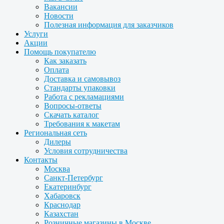
Вакансии
Новости
Полезная информация для заказчиков
Услуги
Акции
Помощь покупателю
Как заказать
Оплата
Доставка и самовывоз
Стандарты упаковки
Работа с рекламациями
Вопросы-ответы
Скачать каталог
Требования к макетам
Региональная сеть
Дилеры
Условия сотрудничества
Контакты
Москва
Санкт-Петербург
Екатеринбург
Хабаровск
Краснодар
Казахстан
Розничные магазины в Москве