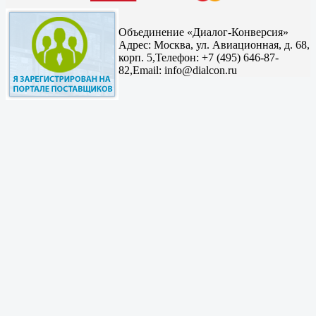
Объединение «Диалог-Конверсия»
Адрес:
Москва, ул. Авиационная, д. 68,
корп. 5,
Телефон: +7 (495) 646-87-
82,
Email: info@dialcon.ru