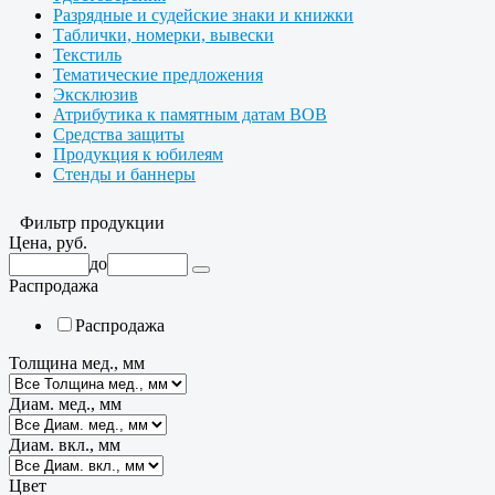
Разрядные и судейские знаки и книжки
Таблички, номерки, вывески
Текстиль
Тематические предложения
Эксклюзив
Атрибутика к памятным датам ВОВ
Средства защиты
Продукция к юбилеям
Стенды и баннеры
Фильтр продукции
Цена, руб.
до
Распродажа
Распродажа
Толщина мед., мм
Диам. мед., мм
Диам. вкл., мм
Цвет