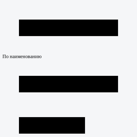
По наименованию