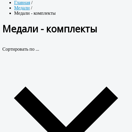
Главная
/
Медали
/
Медали - комплекты
Медали - комплекты
Сортировать по ...