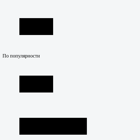
По популярности