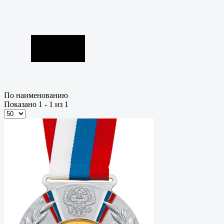
По наименованию
Показано 1 - 1 из 1