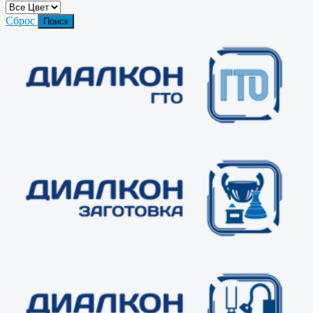
Сброс