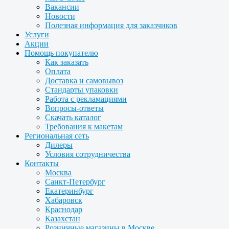
Вакансии
Новости
Полезная информация для заказчиков
Услуги
Акции
Помощь покупателю
Как заказать
Оплата
Доставка и самовывоз
Стандарты упаковки
Работа с рекламациями
Вопросы-ответы
Скачать каталог
Требования к макетам
Региональная сеть
Дилеры
Условия сотрудничества
Контакты
Москва
Санкт-Петербург
Екатеринбург
Хабаровск
Краснодар
Казахстан
Розничные магазины в Москве