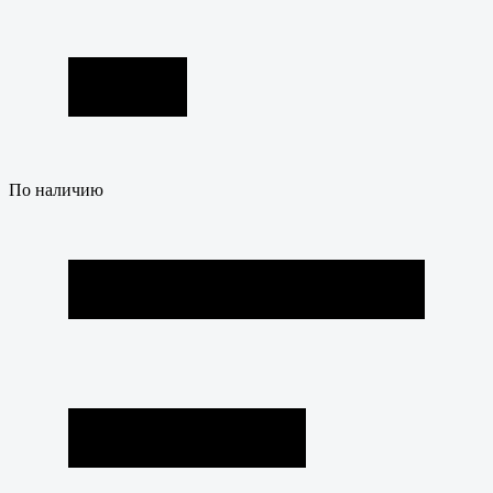
По наличию