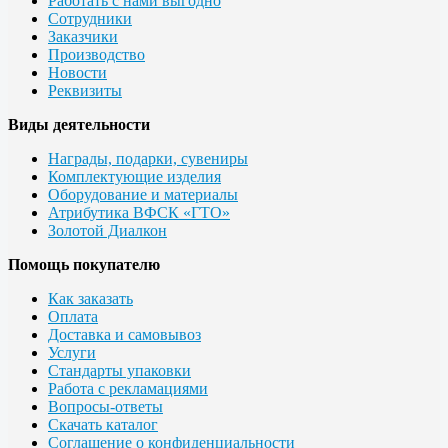
Работать с нами выгодно
Сотрудники
Заказчики
Производство
Новости
Реквизиты
Виды деятельности
Награды, подарки, сувениры
Комплектующие изделия
Оборудование и материалы
Атрибутика ВФСК «ГТО»
Золотой Диалкон
Помощь покупателю
Как заказать
Оплата
Доставка и самовывоз
Услуги
Стандарты упаковки
Работа с рекламациями
Вопросы-ответы
Скачать каталог
Соглашение о конфиденциальности