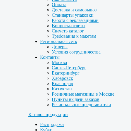
Оплата
Доставка и самовывоз
Стандарты упаковки
Работа с рекламациями
Вопросы-ответы
Скачать каталог
Требования к макетам
Региональная сеть
Дилеры
Условия сотрудничества
Контакты
Москва
Санкт-Петербург
Екатеринбург
Хабаровск
Краснодар
Казахстан
Розничные магазины в Москве
Пункты выдачи заказов
Региональные представители
Каталог продукции
Распродажа
Кубки