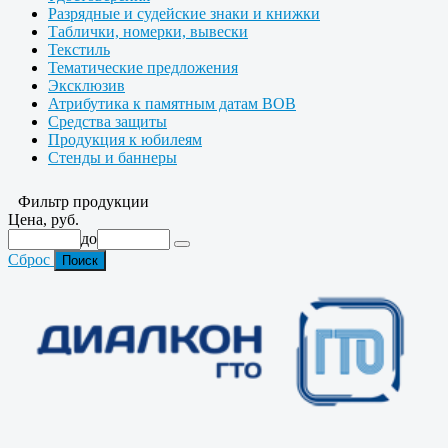
Разрядные и судейские знаки и книжки
Таблички, номерки, вывески
Текстиль
Тематические предложения
Эксклюзив
Атрибутика к памятным датам ВОВ
Средства защиты
Продукция к юбилеям
Стенды и баннеры
Фильтр продукции
Цена, руб.
до
Сброс