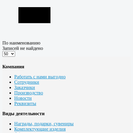
По наименованию
Записей не найдено
Компания
Работать с нами выгодно
Сотрудники
Заказчики
Производство
Новости
Реквизиты
Виды деятельности
Награды, подарки, сувениры
Комплектующие изделия