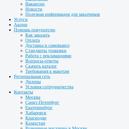
Вакансии
Новости
Полезная информация для заказчиков
Услуги
Акции
Помощь покупателю
Как заказать
Оплата
Доставка и самовывоз
Стандарты упаковки
Работа с рекламациями
Вопросы-ответы
Скачать каталог
Требования к макетам
Региональная сеть
Дилеры
Условия сотрудничества
Контакты
Москва
Санкт-Петербург
Екатеринбург
Хабаровск
Краснодар
Казахстан
Розничные магазины в Москве