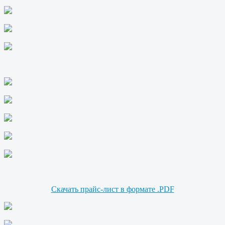
Скачать прайс-лист в формате .PDF