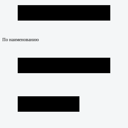
По наименованию