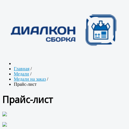
Главная
/
Медали
/
Медали на заказ
/
Прайс-лист
Прайс-лист