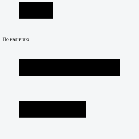
По наличию