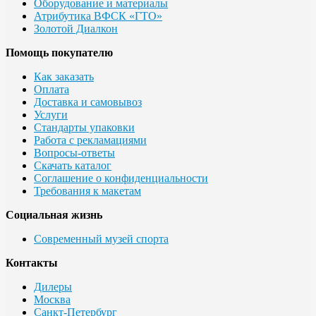
Оборудование и материалы
Атрибутика ВФСК «ГТО»
Золотой Диалкон
Помощь покупателю
Как заказать
Оплата
Доставка и самовывоз
Услуги
Стандарты упаковки
Работа с рекламациями
Вопросы-ответы
Скачать каталог
Соглашение о конфиденциальности
Требования к макетам
Социальная жизнь
Современный музей спорта
Контакты
Дилеры
Москва
Санкт-Петербург