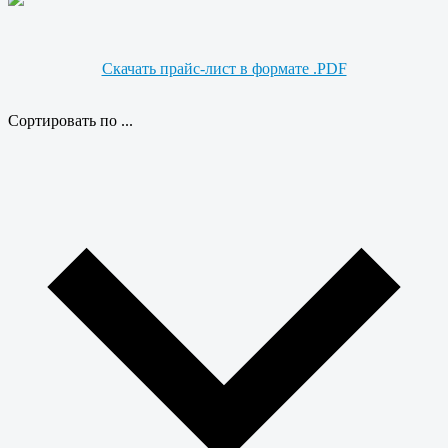
Скачать прайс-лист в формате .PDF
Сортировать по ...