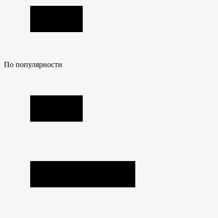
По популярности