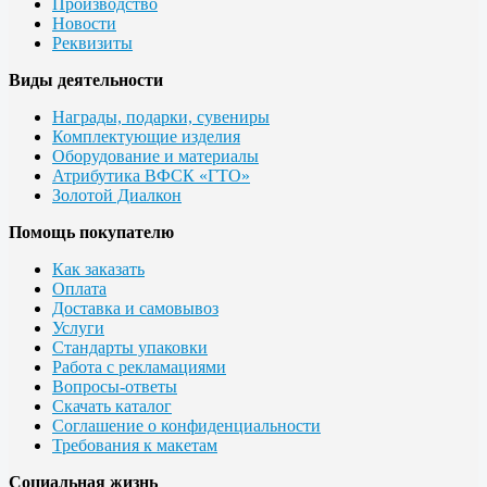
Производство
Новости
Реквизиты
Виды деятельности
Награды, подарки, сувениры
Комплектующие изделия
Оборудование и материалы
Атрибутика ВФСК «ГТО»
Золотой Диалкон
Помощь покупателю
Как заказать
Оплата
Доставка и самовывоз
Услуги
Стандарты упаковки
Работа с рекламациями
Вопросы-ответы
Скачать каталог
Соглашение о конфиденциальности
Требования к макетам
Социальная жизнь