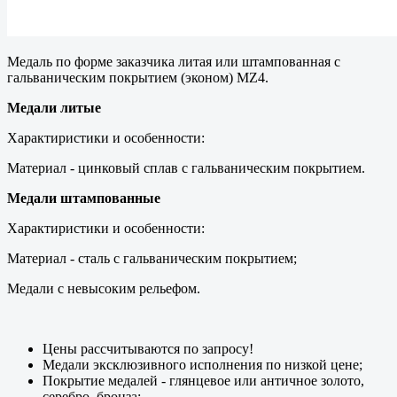
Медаль по форме заказчика литая или штампованная с
гальваническим покрытием (эконом) MZ4.
Медали литые
Характиристики и особенности:
Материал - цинковый сплав с гальваническим покрытием.
Медали штампованные
Характиристики и особенности:
Материал - сталь с гальваническим покрытием;
Медали с невысоким рельефом.
Цены рассчитываются по запросу!
Медали эксклюзивного исполнения по низкой цене;
Покрытие медалей - глянцевое или античное золото,
серебро, бронза;