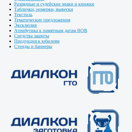
Разрядные и судейские знаки и книжки
Таблички, номерки, вывески
Текстиль
Тематические предложения
Эксклюзив
Атрибутика к памятным датам ВОВ
Средства защиты
Продукция к юбилеям
Стенды и баннеры