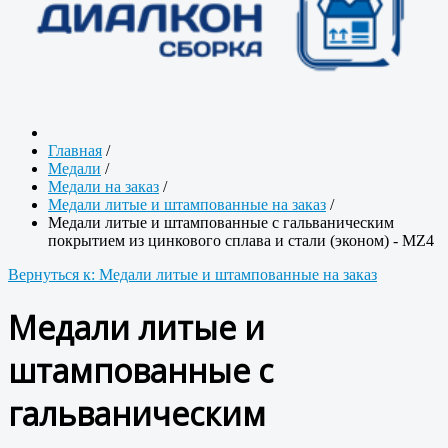
Главная
/
Медали
/
Медали на заказ
/
Медали литые и штампованные на заказ
/
Медали литые и штампованные с гальваническим
покрытием из цинкового сплава и стали (эконом) - MZ4
Вернуться к: Медали литые и штампованные на заказ
Медали литые и
штампованные с
гальваническим