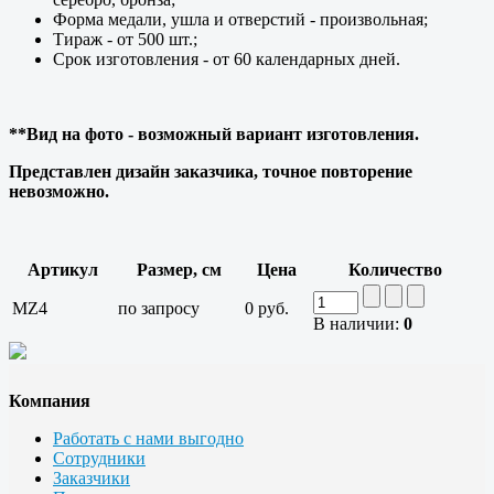
Форма медали, ушла и отверстий - произвольная;
Тираж - от 500 шт.;
Срок изготовления - от 60 календарных дней.
*
*
Вид на фото - возможный вариант изготовления.
Представлен дизайн заказчика, точное повторение
невозможно.
Артикул
Размер, см
Цена
Количество
MZ4
по запросу
0 руб.
В наличии:
0
Компания
Работать с нами выгодно
Сотрудники
Заказчики