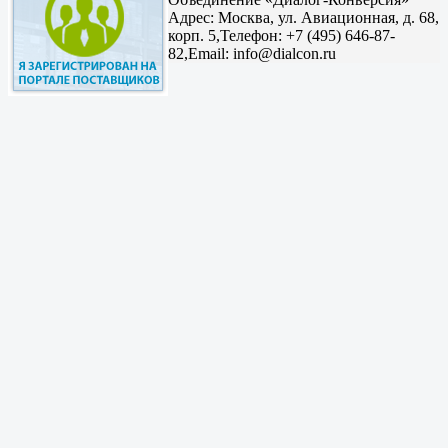
Адрес:
Москва, ул. Авиационная, д. 68,
корп. 5,
Телефон: +7 (495) 646-87-
82,
Email: info@dialcon.ru