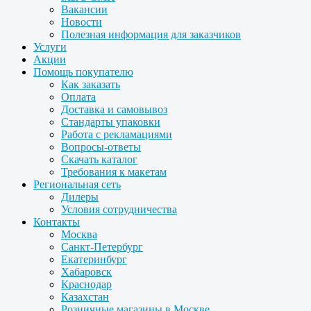
Вакансии
Новости
Полезная информация для заказчиков
Услуги
Акции
Помощь покупателю
Как заказать
Оплата
Доставка и самовывоз
Стандарты упаковки
Работа с рекламациями
Вопросы-ответы
Скачать каталог
Требования к макетам
Региональная сеть
Дилеры
Условия сотрудничества
Контакты
Москва
Санкт-Петербург
Екатеринбург
Хабаровск
Краснодар
Казахстан
Розничные магазины в Москве