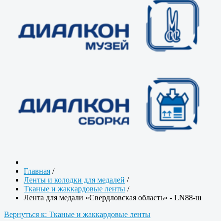
Главная
/
Ленты и колодки для медалей
/
Тканые и жаккардовые ленты
/
Лента для медали «Свердловская область» - LN88-ш
Вернуться к: Тканые и жаккардовые ленты