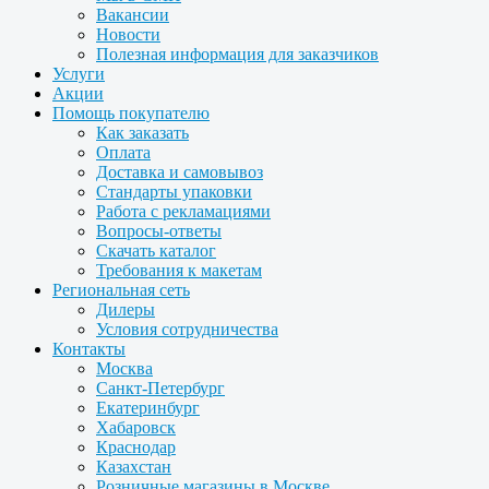
Вакансии
Новости
Полезная информация для заказчиков
Услуги
Акции
Помощь покупателю
Как заказать
Оплата
Доставка и самовывоз
Стандарты упаковки
Работа с рекламациями
Вопросы-ответы
Скачать каталог
Требования к макетам
Региональная сеть
Дилеры
Условия сотрудничества
Контакты
Москва
Санкт-Петербург
Екатеринбург
Хабаровск
Краснодар
Казахстан
Розничные магазины в Москве