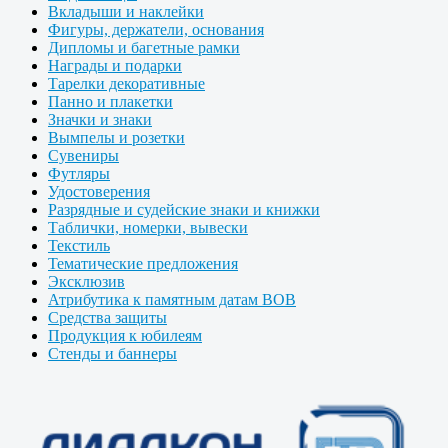
Вкладыши и наклейки
Фигуры, держатели, основания
Дипломы и багетные рамки
Награды и подарки
Тарелки декоративные
Панно и плакетки
Значки и знаки
Вымпелы и розетки
Сувениры
Футляры
Удостоверения
Разрядные и судейские знаки и книжки
Таблички, номерки, вывески
Текстиль
Тематические предложения
Эксклюзив
Атрибутика к памятным датам ВОВ
Средства защиты
Продукция к юбилеям
Стенды и баннеры