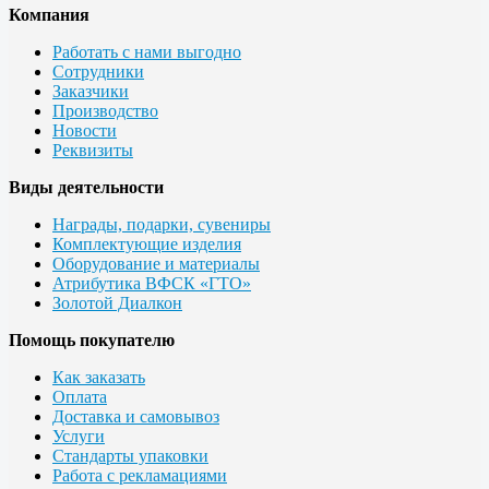
Компания
Работать с нами выгодно
Сотрудники
Заказчики
Производство
Новости
Реквизиты
Виды деятельности
Награды, подарки, сувениры
Комплектующие изделия
Оборудование и материалы
Атрибутика ВФСК «ГТО»
Золотой Диалкон
Помощь покупателю
Как заказать
Оплата
Доставка и самовывоз
Услуги
Стандарты упаковки
Работа с рекламациями