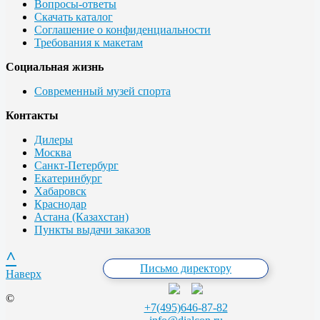
Вопросы-ответы
Скачать каталог
Соглашение о конфиденциальности
Требования к макетам
Социальная жизнь
Современный музей спорта
Контакты
Дилеры
Москва
Санкт-Петербург
Екатеринбург
Хабаровск
Краснодар
Астана (Казахстан)
Пункты выдачи заказов
^
Письмо директору
Наверх
©
+7(495)646-87-82