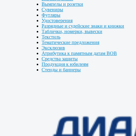
Вымпелы и розетки
Сувениры
Футляры
Удостоверения
Разрядные и судейские знаки и книжки
Таблички, номерки, вывески
Текстиль
Тематические предложения
Эксклюзив
Атрибутика к памятным датам ВОВ
Средства защиты
Продукция к юбилеям
Стенды и баннеры