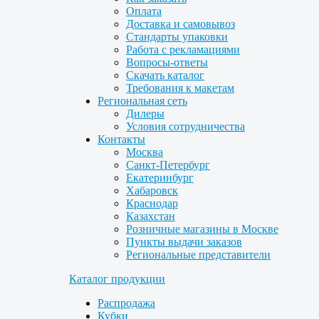
Оплата
Доставка и самовывоз
Стандарты упаковки
Работа с рекламациями
Вопросы-ответы
Скачать каталог
Требования к макетам
Региональная сеть
Дилеры
Условия сотрудничества
Контакты
Москва
Санкт-Петербург
Екатеринбург
Хабаровск
Краснодар
Казахстан
Розничные магазины в Москве
Пункты выдачи заказов
Региональные представители
Каталог продукции
Распродажа
Кубки