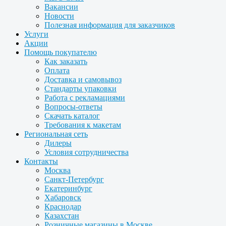
Вакансии
Новости
Полезная информация для заказчиков
Услуги
Акции
Помощь покупателю
Как заказать
Оплата
Доставка и самовывоз
Стандарты упаковки
Работа с рекламациями
Вопросы-ответы
Скачать каталог
Требования к макетам
Региональная сеть
Дилеры
Условия сотрудничества
Контакты
Москва
Санкт-Петербург
Екатеринбург
Хабаровск
Краснодар
Казахстан
Розничные магазины в Москве