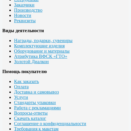
Заказчики
Производство
Новости
Реквизиты
Виды деятельности
Награды, подарки, сувениры
Комплектующие изделия
Оборудование и материалы
Атрибутика ВФСК «ГТО»
Золотой Диалкон
Помощь покупателю
Как заказать
Оплата
Доставка и самовывоз
Услуги
Стандарты упаковки
Работа с рекламациями
Вопросы-ответы
Скачать каталог
Соглашение о конфиденциальности
Требования к макетам