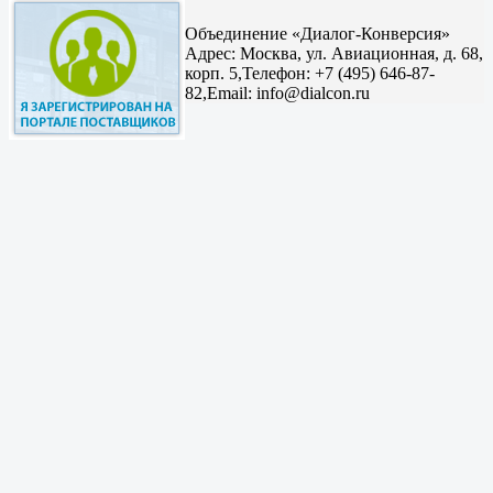
Объединение «Диалог-Конверсия»
Адрес:
Москва, ул. Авиационная, д. 68,
корп. 5,
Телефон: +7 (495) 646-87-
82,
Email: info@dialcon.ru