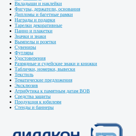
Вкладыши и наклейки
Фигуры, держатели, основания
Дипломы и багетные рамки
Награды и подарки
Тарелки декоративные
Панно и плакетки
Значки и знаки
Вымпелы и розетки
Сувениры
Футляры
Удостоверения
Разрядные и судейские знаки и книжки
Таблички, номерки, вывески
Текстиль
Тематические предложения
Эксклюзив
Атрибутика к памятным датам ВОВ
Средства защиты
Продукция к юбилеям
Стенды и баннеры