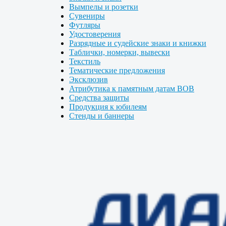
Вымпелы и розетки
Сувениры
Футляры
Удостоверения
Разрядные и судейские знаки и книжки
Таблички, номерки, вывески
Текстиль
Тематические предложения
Эксклюзив
Атрибутика к памятным датам ВОВ
Средства защиты
Продукция к юбилеям
Стенды и баннеры