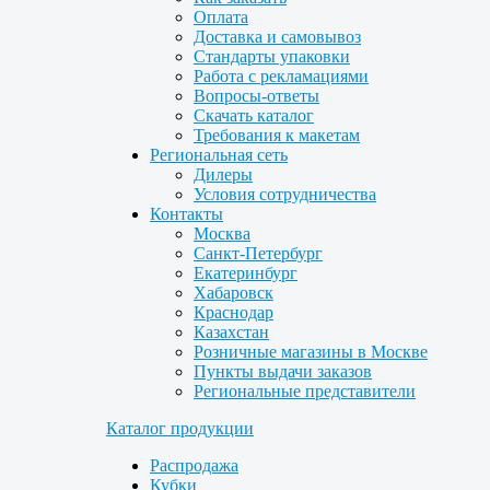
Оплата
Доставка и самовывоз
Стандарты упаковки
Работа с рекламациями
Вопросы-ответы
Скачать каталог
Требования к макетам
Региональная сеть
Дилеры
Условия сотрудничества
Контакты
Москва
Санкт-Петербург
Екатеринбург
Хабаровск
Краснодар
Казахстан
Розничные магазины в Москве
Пункты выдачи заказов
Региональные представители
Каталог продукции
Распродажа
Кубки