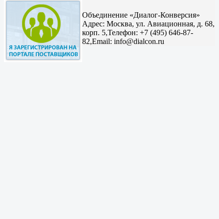
Объединение «Диалог-Конверсия»
Адрес:
Москва, ул. Авиационная, д. 68,
корп. 5,
Телефон: +7 (495) 646-87-
82,
Email: info@dialcon.ru