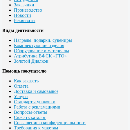
Заказчики
Производство
Новости
Реквизиты
Виды деятельности
Награды, подарки, сувениры
Комплектующие изделия
Оборудование и материалы
Атрибутика ВФСК «ГТО»
Золотой Диалкон
Помощь покупателю
Как заказать
Оплата
Доставка и самовывоз
Услуги
Стандарты упаковки
Работа с рекламациями
Вопросы-ответы
Скачать каталог
Соглашение о конфиденциальности
Требования к макетам