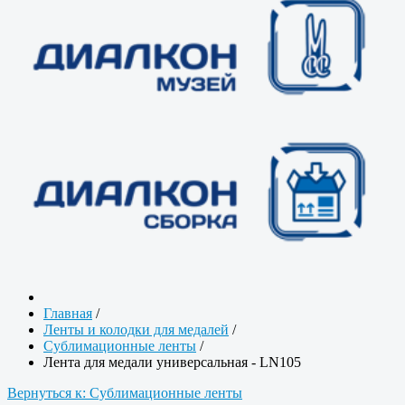
Главная
/
Ленты и колодки для медалей
/
Сублимационные ленты
/
Лента для медали универсальная - LN105
Вернуться к: Сублимационные ленты