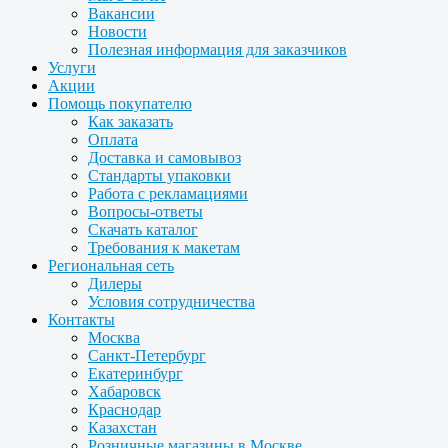
Вакансии
Новости
Полезная информация для заказчиков
Услуги
Акции
Помощь покупателю
Как заказать
Оплата
Доставка и самовывоз
Стандарты упаковки
Работа с рекламациями
Вопросы-ответы
Скачать каталог
Требования к макетам
Региональная сеть
Дилеры
Условия сотрудничества
Контакты
Москва
Санкт-Петербург
Екатеринбург
Хабаровск
Краснодар
Казахстан
Розничные магазины в Москве