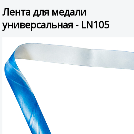
Лента для медали
универсальная - LN105