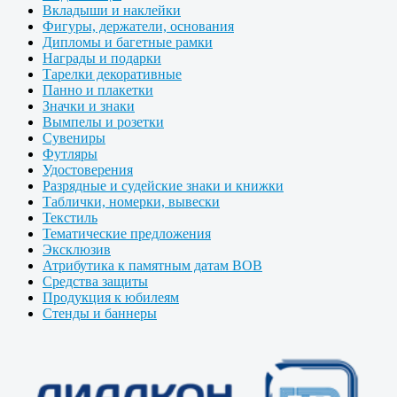
Вкладыши и наклейки
Фигуры, держатели, основания
Дипломы и багетные рамки
Награды и подарки
Тарелки декоративные
Панно и плакетки
Значки и знаки
Вымпелы и розетки
Сувениры
Футляры
Удостоверения
Разрядные и судейские знаки и книжки
Таблички, номерки, вывески
Текстиль
Тематические предложения
Эксклюзив
Атрибутика к памятным датам ВОВ
Средства защиты
Продукция к юбилеям
Стенды и баннеры