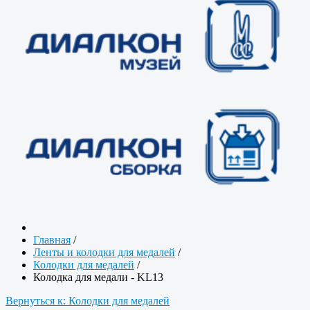
Главная
/
Ленты и колодки для медалей
/
Колодки для медалей
/
Колодка для медали - KL13
Вернуться к: Колодки для медалей