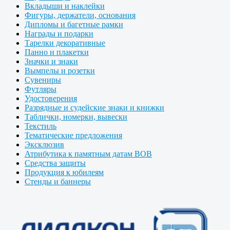
Вкладыши и наклейки
Фигуры, держатели, основания
Дипломы и багетные рамки
Награды и подарки
Тарелки декоративные
Панно и плакетки
Значки и знаки
Вымпелы и розетки
Сувениры
Футляры
Удостоверения
Разрядные и судейские знаки и книжки
Таблички, номерки, вывески
Текстиль
Тематические предложения
Эксклюзив
Атрибутика к памятным датам ВОВ
Средства защиты
Продукция к юбилеям
Стенды и баннеры