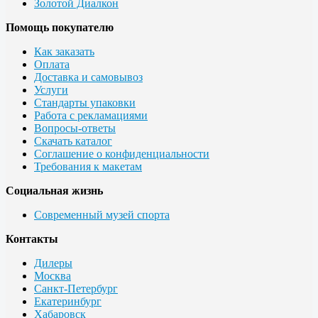
Золотой Диалкон
Помощь покупателю
Как заказать
Оплата
Доставка и самовывоз
Услуги
Стандарты упаковки
Работа с рекламациями
Вопросы-ответы
Скачать каталог
Соглашение о конфиденциальности
Требования к макетам
Социальная жизнь
Современный музей спорта
Контакты
Дилеры
Москва
Санкт-Петербург
Екатеринбург
Хабаровск