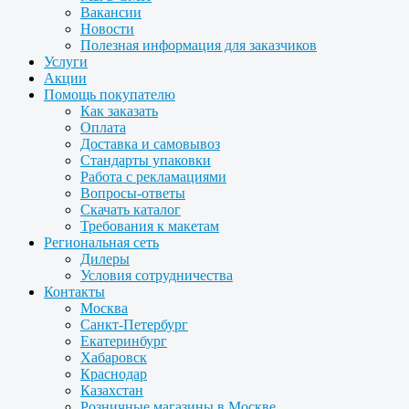
Вакансии
Новости
Полезная информация для заказчиков
Услуги
Акции
Помощь покупателю
Как заказать
Оплата
Доставка и самовывоз
Стандарты упаковки
Работа с рекламациями
Вопросы-ответы
Скачать каталог
Требования к макетам
Региональная сеть
Дилеры
Условия сотрудничества
Контакты
Москва
Санкт-Петербург
Екатеринбург
Хабаровск
Краснодар
Казахстан
Розничные магазины в Москве