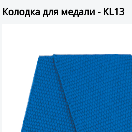
Колодка для медали - KL13