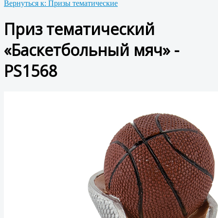
Вернуться к: Призы тематические
Приз тематический
«Баскетбольный мяч» -
PS1568