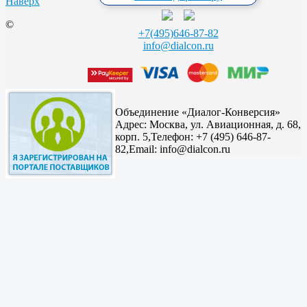
Наверх
©
+7(495)646-87-82
info@dialcon.ru
Объединение «Диалог-Конверсия»
Адрес:
Москва, ул. Авиационная, д. 68,
корп. 5,
Телефон: +7 (495) 646-87-
82,
Email: info@dialcon.ru