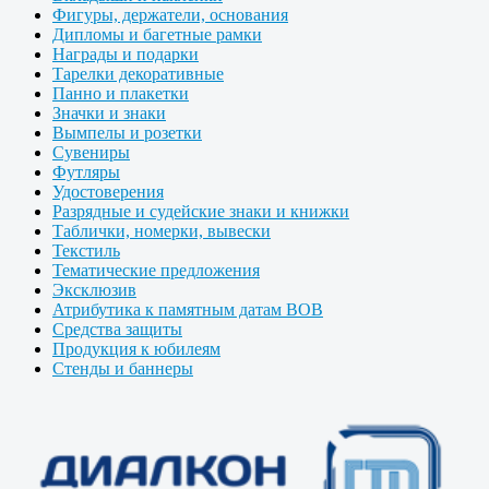
Фигуры, держатели, основания
Дипломы и багетные рамки
Награды и подарки
Тарелки декоративные
Панно и плакетки
Значки и знаки
Вымпелы и розетки
Сувениры
Футляры
Удостоверения
Разрядные и судейские знаки и книжки
Таблички, номерки, вывески
Текстиль
Тематические предложения
Эксклюзив
Атрибутика к памятным датам ВОВ
Средства защиты
Продукция к юбилеям
Стенды и баннеры