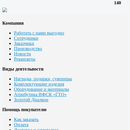
140
Компания
Работать с нами выгодно
Сотрудники
Заказчики
Производство
Новости
Реквизиты
Виды деятельности
Награды, подарки, сувениры
Комплектующие изделия
Оборудование и материалы
Атрибутика ВФСК «ГТО»
Золотой Диалкон
Помощь покупателю
Как заказать
Оплата
Доставка и самовывоз