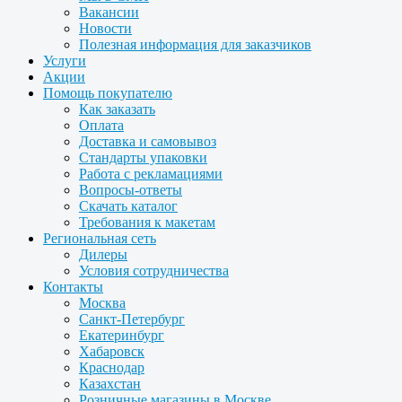
Вакансии
Новости
Полезная информация для заказчиков
Услуги
Акции
Помощь покупателю
Как заказать
Оплата
Доставка и самовывоз
Стандарты упаковки
Работа с рекламациями
Вопросы-ответы
Скачать каталог
Требования к макетам
Региональная сеть
Дилеры
Условия сотрудничества
Контакты
Москва
Санкт-Петербург
Екатеринбург
Хабаровск
Краснодар
Казахстан
Розничные магазины в Москве