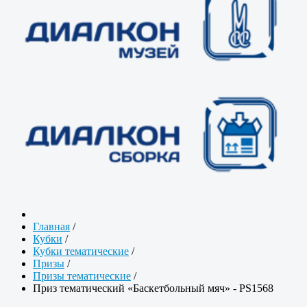
Главная
/
Кубки
/
Кубки тематические
/
Призы
/
Призы тематические
/
Приз тематический «Баскетбольный мяч» - PS1568