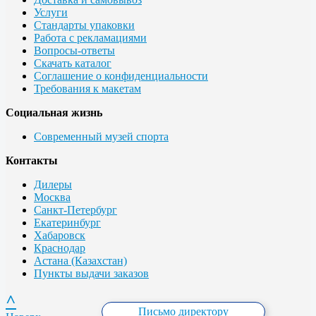
Услуги
Стандарты упаковки
Работа с рекламациями
Вопросы-ответы
Скачать каталог
Соглашение о конфиденциальности
Требования к макетам
Социальная жизнь
Современный музей спорта
Контакты
Дилеры
Москва
Санкт-Петербург
Екатеринбург
Хабаровск
Краснодар
Астана (Казахстан)
Пункты выдачи заказов
^
Письмо директору