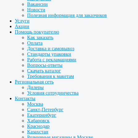
Вакансии
Новости
Полезная информация для заказчиков
Услуги
Акции
Помощь покупателю
Как заказать
Оплата
Доставка и самовывоз
Стандарты упаковки
Работа с рекламациями
Вопросы-ответы
Скачать каталог
Требования к макетам
Региональная сеть
Дилеры
Условия сотрудничества
Контакты
Москва
Санкт-Петербург
Екатеринбург
Хабаровск
Краснодар
Казахстан
Розничные магазины в Москве