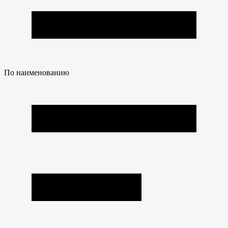
По наименованию