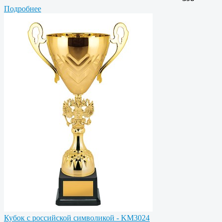
Подробнее
Кубок с российской символикой - KM3024