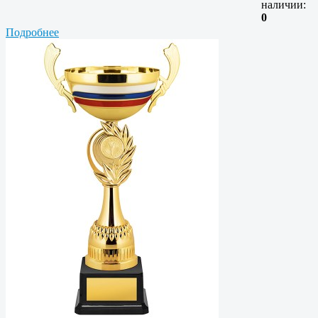
наличии:
0
Подробнее