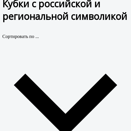
Кубки с российской и
региональной символикой
Сортировать по ...