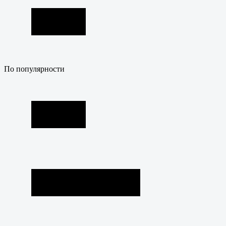
По популярности