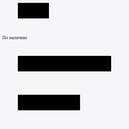
По наличию