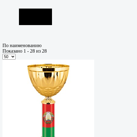
По наименованию
Показано 1 - 28 из 28