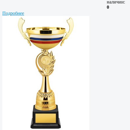
наличии:
0
Подробнее