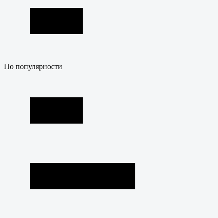
По популярности