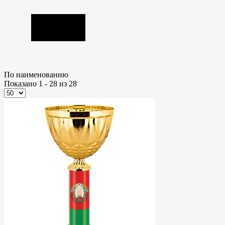
По наименованию
Показано 1 - 28 из 28