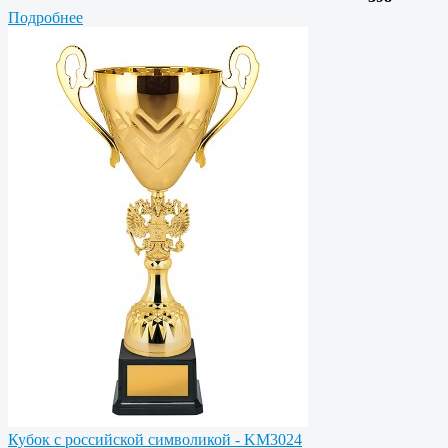
Подробнее
Кубок с российской символикой - KM3024