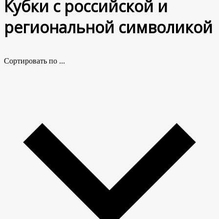
Кубки с российской и
региональной символикой
Сортировать по ...