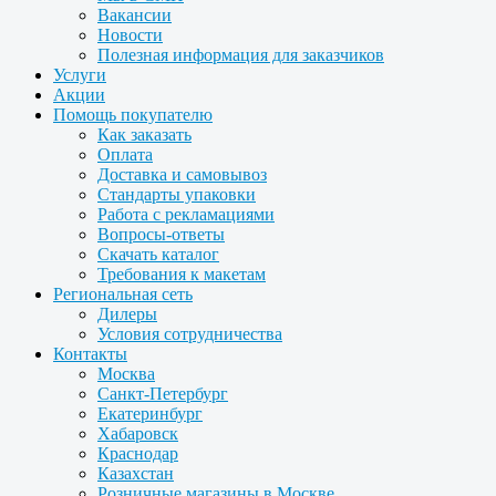
Вакансии
Новости
Полезная информация для заказчиков
Услуги
Акции
Помощь покупателю
Как заказать
Оплата
Доставка и самовывоз
Стандарты упаковки
Работа с рекламациями
Вопросы-ответы
Скачать каталог
Требования к макетам
Региональная сеть
Дилеры
Условия сотрудничества
Контакты
Москва
Санкт-Петербург
Екатеринбург
Хабаровск
Краснодар
Казахстан
Розничные магазины в Москве