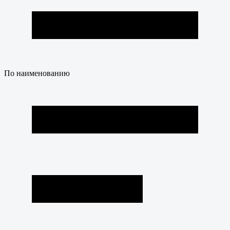
По наименованию