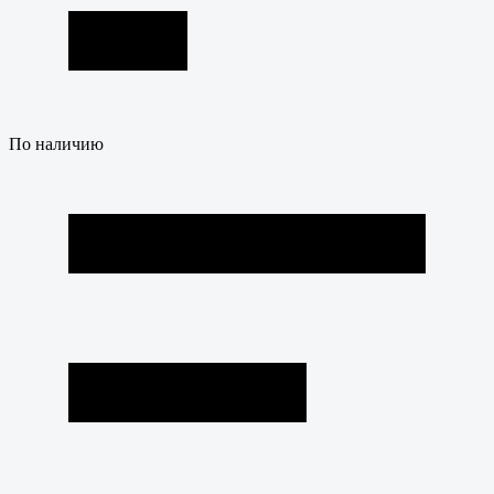
По наличию