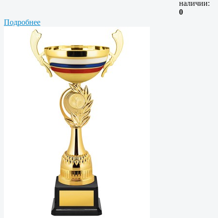
наличии:
0
Подробнее