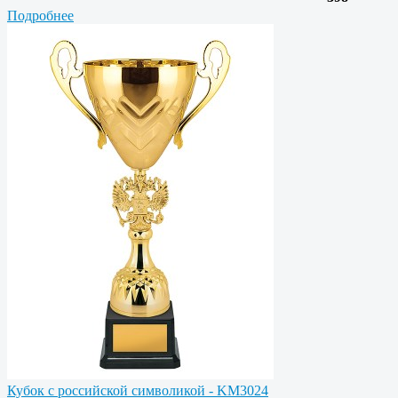
Подробнее
Кубок с российской символикой - KM3024