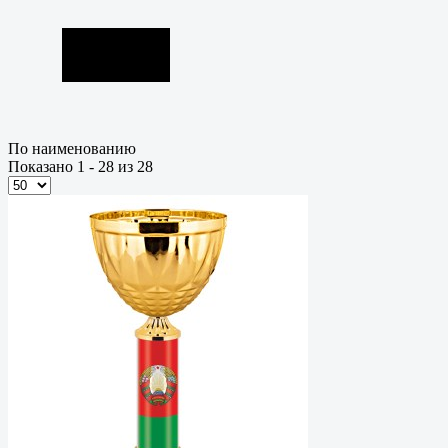
По наименованию
Показано 1 - 28 из 28