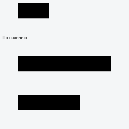
По наличию