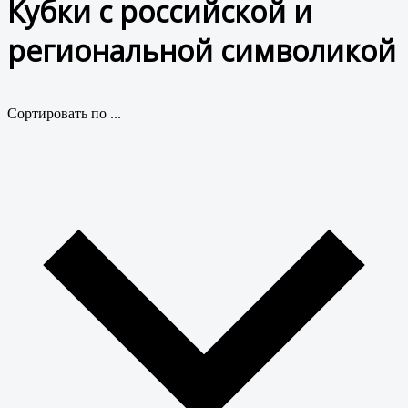
Кубки с российской и
региональной символикой
Сортировать по ...