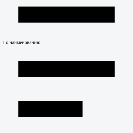
По наименованию