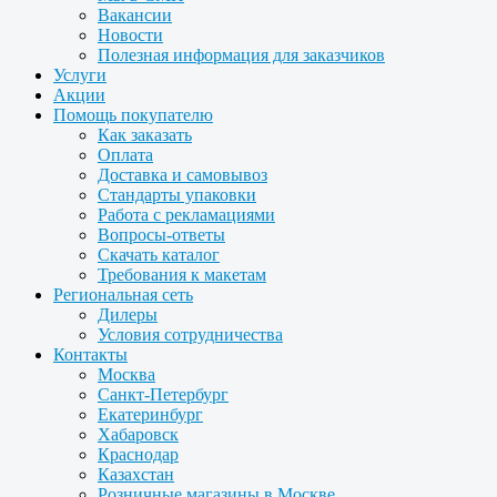
Вакансии
Новости
Полезная информация для заказчиков
Услуги
Акции
Помощь покупателю
Как заказать
Оплата
Доставка и самовывоз
Стандарты упаковки
Работа с рекламациями
Вопросы-ответы
Скачать каталог
Требования к макетам
Региональная сеть
Дилеры
Условия сотрудничества
Контакты
Москва
Санкт-Петербург
Екатеринбург
Хабаровск
Краснодар
Казахстан
Розничные магазины в Москве