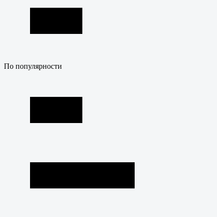
По популярности