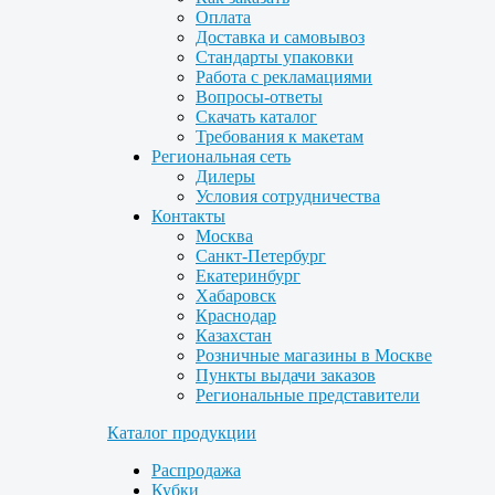
Оплата
Доставка и самовывоз
Стандарты упаковки
Работа с рекламациями
Вопросы-ответы
Скачать каталог
Требования к макетам
Региональная сеть
Дилеры
Условия сотрудничества
Контакты
Москва
Санкт-Петербург
Екатеринбург
Хабаровск
Краснодар
Казахстан
Розничные магазины в Москве
Пункты выдачи заказов
Региональные представители
Каталог продукции
Распродажа
Кубки