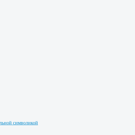
альной символикой