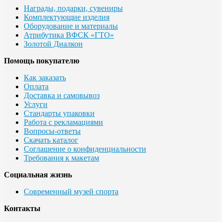
Награды, подарки, сувениры
Комплектующие изделия
Оборудование и материалы
Атрибутика ВФСК «ГТО»
Золотой Диалкон
Помощь покупателю
Как заказать
Оплата
Доставка и самовывоз
Услуги
Стандарты упаковки
Работа с рекламациями
Вопросы-ответы
Скачать каталог
Соглашение о конфиденциальности
Требования к макетам
Социальная жизнь
Современный музей спорта
Контакты