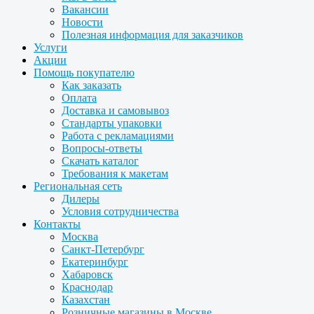
Вакансии
Новости
Полезная информация для заказчиков
Услуги
Акции
Помощь покупателю
Как заказать
Оплата
Доставка и самовывоз
Стандарты упаковки
Работа с рекламациями
Вопросы-ответы
Скачать каталог
Требования к макетам
Региональная сеть
Дилеры
Условия сотрудничества
Контакты
Москва
Санкт-Петербург
Екатеринбург
Хабаровск
Краснодар
Казахстан
Розничные магазины в Москве