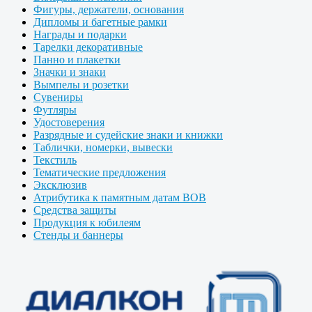
Фигуры, держатели, основания
Дипломы и багетные рамки
Награды и подарки
Тарелки декоративные
Панно и плакетки
Значки и знаки
Вымпелы и розетки
Сувениры
Футляры
Удостоверения
Разрядные и судейские знаки и книжки
Таблички, номерки, вывески
Текстиль
Тематические предложения
Эксклюзив
Атрибутика к памятным датам ВОВ
Средства защиты
Продукция к юбилеям
Стенды и баннеры