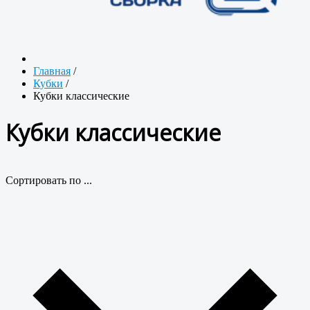
Главная
/
Кубки
/
Кубки классические
Кубки классические
Сортировать по ...