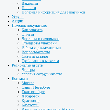
Вакансии
Новости
Полезная информация для заказчиков
Услуги
Акции
Помощь покупателю
Как заказать
Оплата
Доставка и самовывоз
Стандарты упаковки
Работа с рекламациями
Вопросы-ответы
Скачать каталог
Требования к макетам
Региональная сеть
Дилеры
Условия сотрудничества
Контакты
Москва
Санкт-Петербург
Екатеринбург
Хабаровск
Краснодар
Казахстан
Розничные магазины в Москве