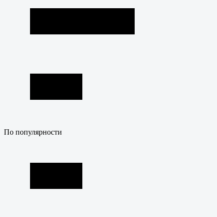
По популярности