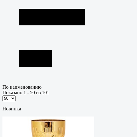
По наименованию
Показано 1 - 50 из 101
Новинка