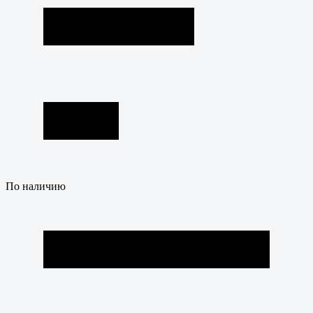
По наличию