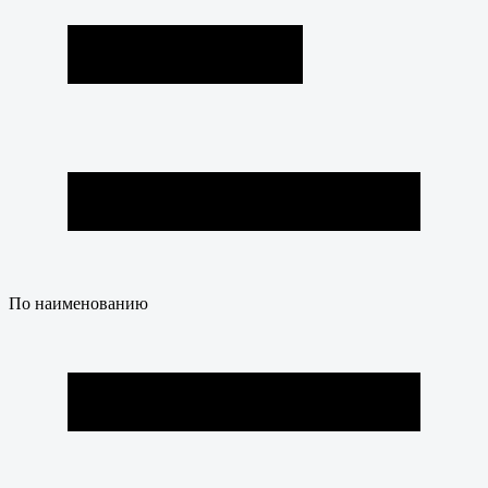
По наименованию