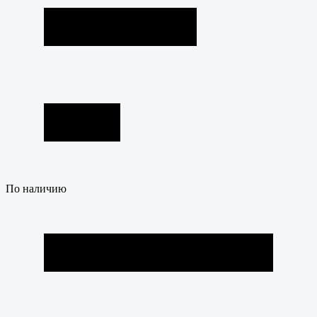
По наличию