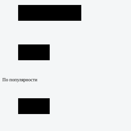
По популярности