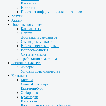
Вакансии
Новости
Полезная информация для заказчиков
Услуги
Акции
Помощь покупателю
Как заказать
Оплата
Доставка и самовывоз
Стандарты упаковки
Работа с рекламациями
Вопросы-ответы
Скачать каталог
Требования к макетам
Региональная сеть
Дилеры
Условия сотрудничества
Контакты
Москва
Санкт-Петербург
Екатеринбург
Хабаровск
Краснодар
Казахстан
Розничные магазины в Москве