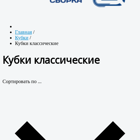
Главная
/
Кубки
/
Кубки классические
Кубки классические
Сортировать по ...