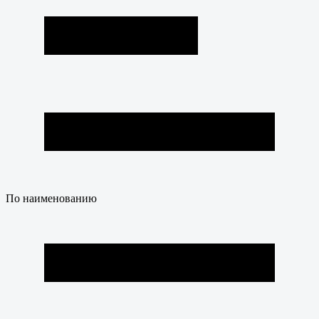
По наименованию